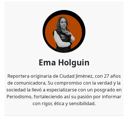
Ema Holguin
Reportera originaria de Ciudad Jiménez, con 27 años
de comunicadora, Su compromiso con la verdad y la
sociedad la llevó a especializarse con un posgrado en
Periodismo, fortaleciendo así su pasión por informar
con rigor, ética y sensibilidad.