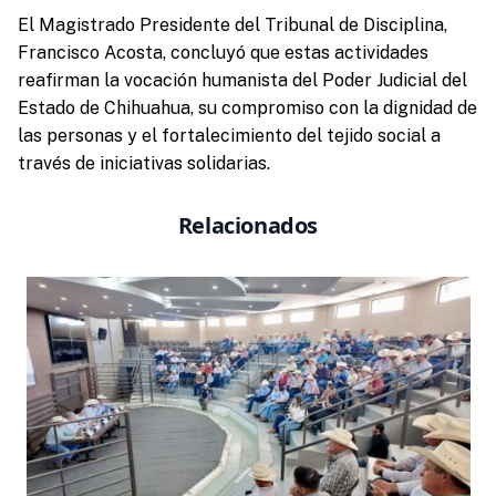
El Magistrado Presidente del Tribunal de Disciplina,
Francisco Acosta, concluyó que estas actividades
reafirman la vocación humanista del Poder Judicial del
Estado de Chihuahua, su compromiso con la dignidad de
las personas y el fortalecimiento del tejido social a
través de iniciativas solidarias.
Relacionados