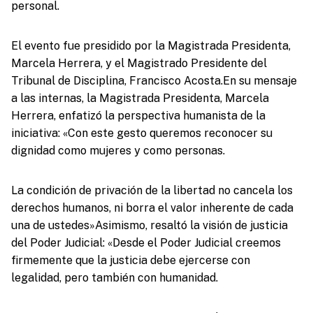
personal.
El evento fue presidido por la Magistrada Presidenta,
Marcela Herrera, y el Magistrado Presidente del
Tribunal de Disciplina, Francisco Acosta.En su mensaje
a las internas, la Magistrada Presidenta, Marcela
Herrera, enfatizó la perspectiva humanista de la
iniciativa: «Con este gesto queremos reconocer su
dignidad como mujeres y como personas.
La condición de privación de la libertad no cancela los
derechos humanos, ni borra el valor inherente de cada
una de ustedes»Asimismo, resaltó la visión de justicia
del Poder Judicial: «Desde el Poder Judicial creemos
firmemente que la justicia debe ejercerse con
legalidad, pero también con humanidad.