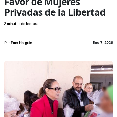
Favor de Mujeres
Privadas de la Libertad
2 minutos de lectura
Ene 7, 2026
Por
Ema Holguin