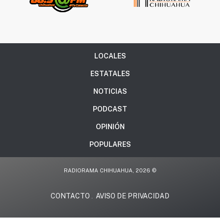
LOCALES
ESTATALES
NOTICIAS
PODCAST
OPINIÓN
POPULARES
RADIORAMA CHIHUAHUA, 2026 ©
CONTACTO
AVISO DE PRIVACIDAD
.