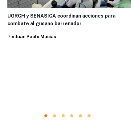
UGRCH y SENASICA coordinan acciones para
combate al gusano barrenador
Por
Juan Pablo Macias