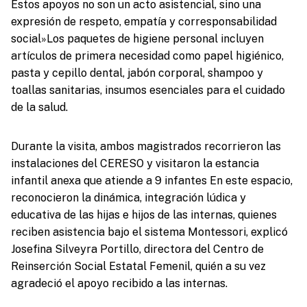
Estos apoyos no son un acto asistencial, sino una
expresión de respeto, empatía y corresponsabilidad
social»Los paquetes de higiene personal incluyen
artículos de primera necesidad como papel higiénico,
pasta y cepillo dental, jabón corporal, shampoo y
toallas sanitarias, insumos esenciales para el cuidado
de la salud.
Durante la visita, ambos magistrados recorrieron las
instalaciones del CERESO y visitaron la estancia
infantil anexa que atiende a 9 infantes En este espacio,
reconocieron la dinámica, integración lúdica y
educativa de las hijas e hijos de las internas, quienes
reciben asistencia bajo el sistema Montessori, explicó
Josefina Silveyra Portillo, directora del Centro de
Reinserción Social Estatal Femenil, quién a su vez
agradeció el apoyo recibido a las internas.