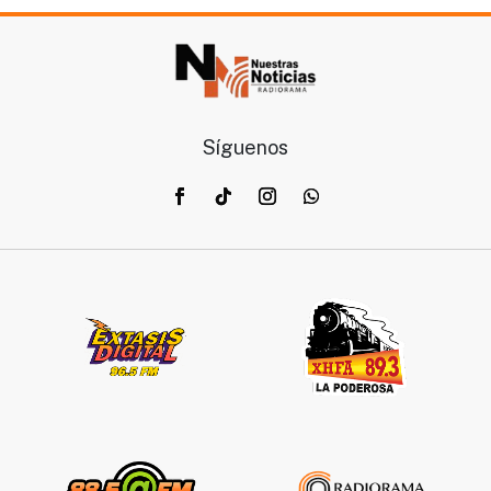
Síguenos