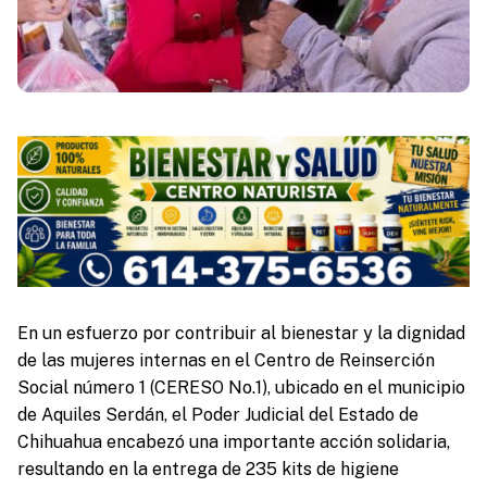
En un esfuerzo por contribuir al bienestar y la dignidad
de las mujeres internas en el Centro de Reinserción
Social número 1 (CERESO No.1), ubicado en el municipio
de Aquiles Serdán, el Poder Judicial del Estado de
Chihuahua encabezó una importante acción solidaria,
resultando en la entrega de 235 kits de higiene