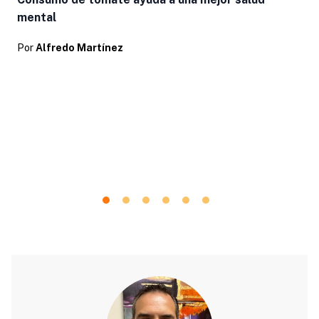
mental
Por
Alfredo Martínez