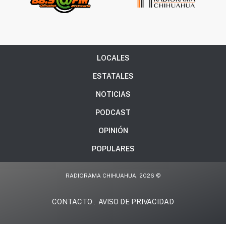
LOCALES
ESTATALES
NOTICIAS
PODCAST
OPINIÓN
POPULARES
RADIORAMA CHIHUAHUA, 2026 ©
CONTACTO
AVISO DE PRIVACIDAD
.