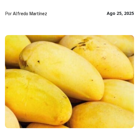
Ago 25, 2025
Por
Alfredo Martínez