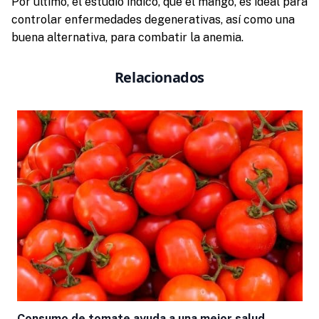
Por último, el estudio indicó, que el mango, es ideal para
controlar enfermedades degenerativas, así como una
buena alternativa, para combatir la anemia.
Relacionados
Consumo de tomate ayuda a una mejor salud