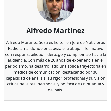
Alfredo Martínez
Alfredo Martínez Sosa es Editor en Jefe de Noticieros
Radiorama, donde encabeza el trabajo informativo
con responsabilidad, liderazgo y compromiso hacia la
audiencia. Con más de 20 años de experiencia en el
periodismo, ha desarrollado una sólida trayectoria en
medios de comunicación, destacando por su
capacidad de análisis, su rigor profesional y su visión
crítica de la realidad social y política de Chihuahua y
del país.