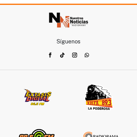
Síguenos