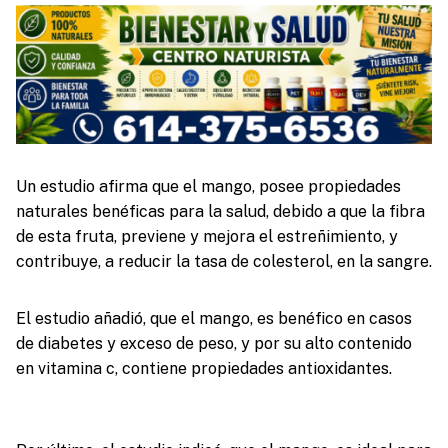
Un estudio afirma que el mango, posee propiedades
naturales benéficas para la salud, debido a que la fibra
de esta fruta, previene y mejora el estreñimiento, y
contribuye, a reducir la tasa de colesterol, en la sangre.
El estudio añadió, que el mango, es benéfico en casos
de diabetes y exceso de peso, y por su alto contenido
en vitamina c, contiene propiedades antioxidantes.