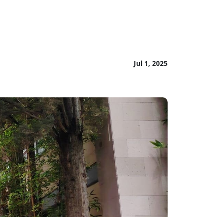
Jul 1, 2025