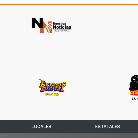
LOCALES
ESTATALES