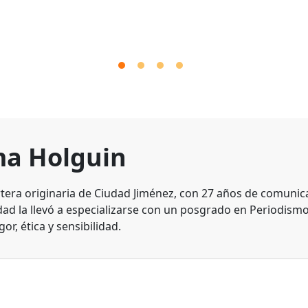
a Holguin
tera originaria de Ciudad Jiménez, con 27 años de comunic
dad la llevó a especializarse con un posgrado en Periodismo
gor, ética y sensibilidad.