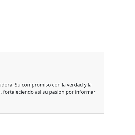
adora, Su compromiso con la verdad y la
, fortaleciendo así su pasión por informar