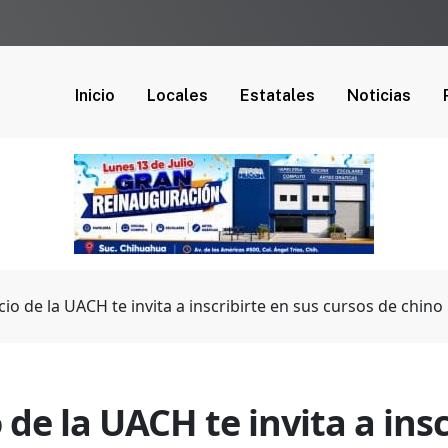
Inicio
Locales
Estatales
Noticias
cio de la UACH te invita a inscribirte en sus cursos de chin
 de la UACH te invita a ins