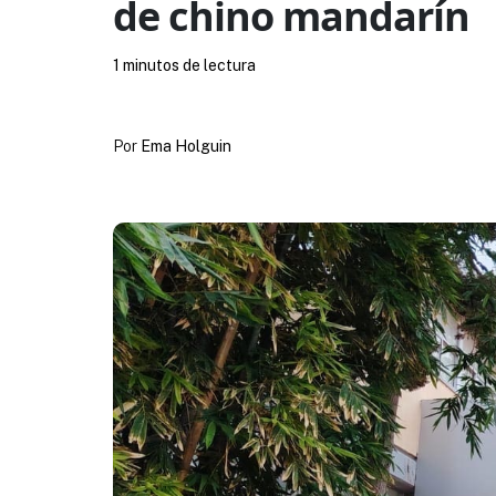
de chino mandarín
1 minutos de lectura
Por
Ema Holguin