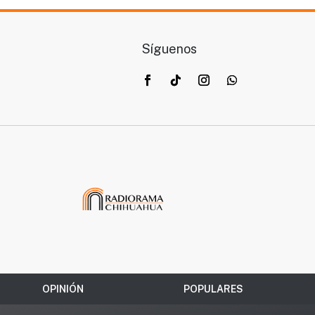
Síguenos
OPINIÓN
POPULARES