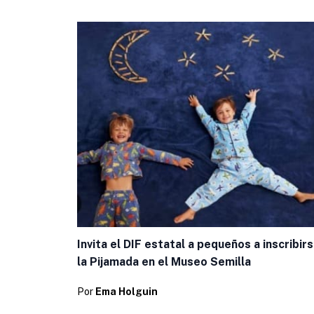
Invita el DIF estatal a pequeños a inscribirs
la Pijamada en el Museo Semilla
Por
Ema Holguin