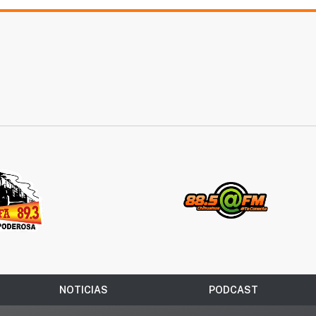
NOTICIAS
PODCAST