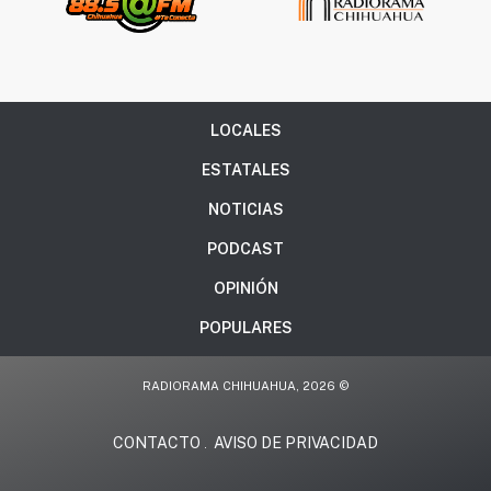
LOCALES
ESTATALES
NOTICIAS
PODCAST
OPINIÓN
POPULARES
RADIORAMA CHIHUAHUA, 2026 ©
CONTACTO
AVISO DE PRIVACIDAD
.