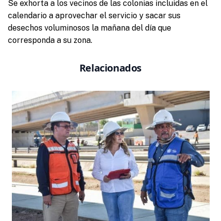
Se exhorta a los vecinos de las colonias incluidas en el
calendario a aprovechar el servicio y sacar sus
desechos voluminosos la mañana del día que
corresponda a su zona.
Relacionados