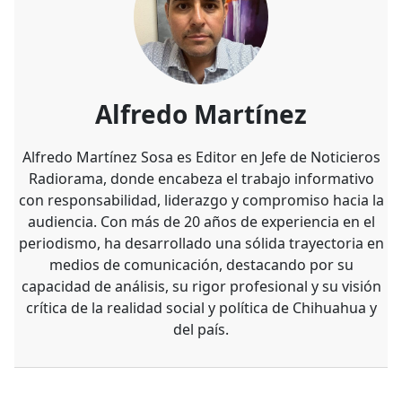
Alfredo Martínez
Alfredo Martínez Sosa es Editor en Jefe de Noticieros
Radiorama, donde encabeza el trabajo informativo
con responsabilidad, liderazgo y compromiso hacia la
audiencia. Con más de 20 años de experiencia en el
periodismo, ha desarrollado una sólida trayectoria en
medios de comunicación, destacando por su
capacidad de análisis, su rigor profesional y su visión
crítica de la realidad social y política de Chihuahua y
del país.