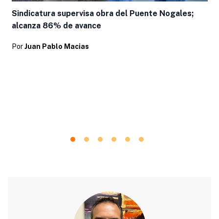
Sindicatura supervisa obra del Puente Nogales;
alcanza 86% de avance
Por
Juan Pablo Macias