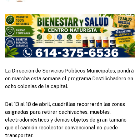
La Dirección de Servicios Públicos Municipales, pondrá
en marcha esta semana el programa Destilichadero en
ocho colonias de la capital.
Del 13 al 18 de abril, cuadrillas recorrerán las zonas
asignadas para retirar cachivaches, muebles,
electrodomésticos y demás objetos de gran tamaño
que el camión recolector convencional no puede
transportar.