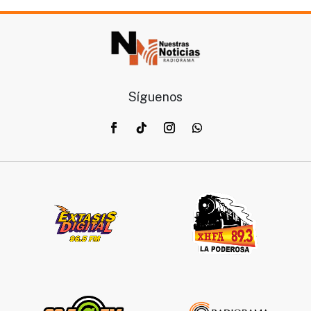
Síguenos