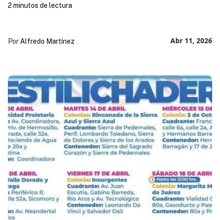
2 minutos de lectura
Abr 11, 2026
Por
Alfredo Martínez