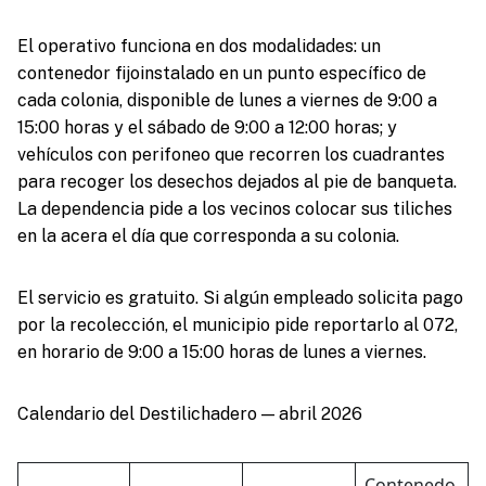
El operativo funciona en dos modalidades: un
contenedor fijoinstalado en un punto específico de
cada colonia, disponible de lunes a viernes de 9:00 a
15:00 horas y el sábado de 9:00 a 12:00 horas; y
vehículos con perifoneo que recorren los cuadrantes
para recoger los desechos dejados al pie de banqueta.
La dependencia pide a los vecinos colocar sus tiliches
en la acera el día que corresponda a su colonia.
El servicio es gratuito. Si algún empleado solicita pago
por la recolección, el municipio pide reportarlo al 072,
en horario de 9:00 a 15:00 horas de lunes a viernes.
Calendario del Destilichadero — abril 2026
Contenedo