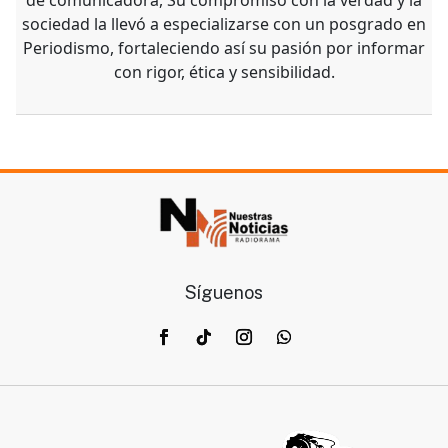
sociedad la llevó a especializarse con un posgrado en
Periodismo, fortaleciendo así su pasión por informar
con rigor, ética y sensibilidad.
Síguenos