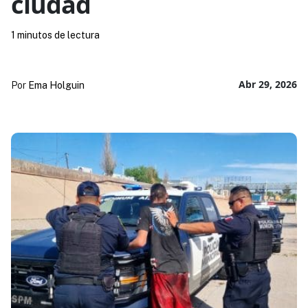
ciudad
1 minutos de lectura
Abr 29, 2026
Por
Ema Holguin