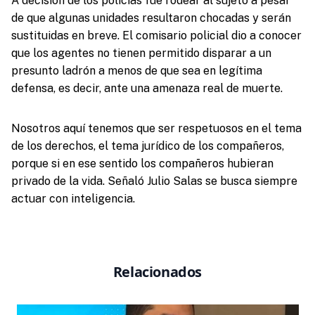
A decisión de los policías fue rodear al sujeto a pesar
de que algunas unidades resultaron chocadas y serán
sustituidas en breve. El comisario policial dio a conocer
que los agentes no tienen permitido disparar a un
presunto ladrón a menos de que sea en legítima
defensa, es decir, ante una amenaza real de muerte.
Nosotros aquí tenemos que ser respetuosos en el tema
de los derechos, el tema jurídico de los compañeros,
porque si en ese sentido los compañeros hubieran
privado de la vida. Señaló Julio Salas se busca siempre
actuar con inteligencia.
Relacionados