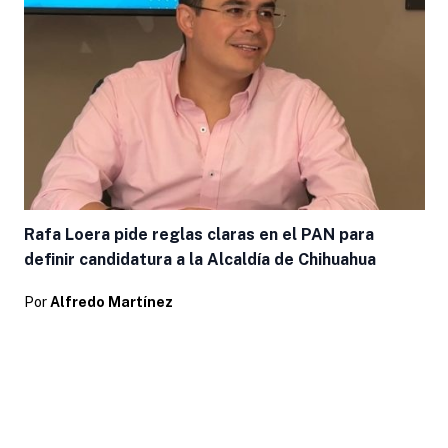
Rafa Loera pide reglas claras en el PAN para
definir candidatura a la Alcaldía de Chihuahua
Por
Alfredo Martínez