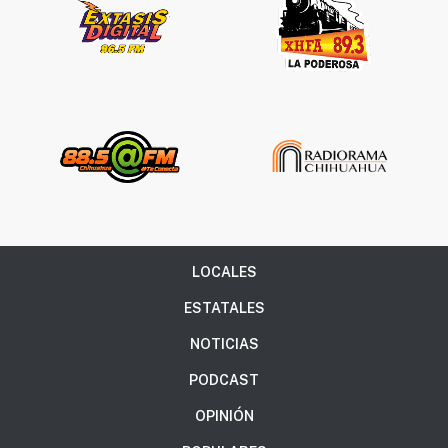
LOCALES
ESTATALES
NOTICIAS
PODCAST
OPINIÓN