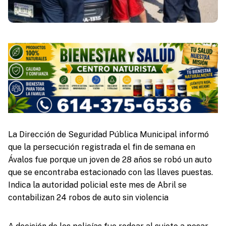
La Dirección de Seguridad Pública Municipal informó
que la persecución registrada el fin de semana en
Ávalos fue porque un joven de 28 años se robó un auto
que se encontraba estacionado con las llaves puestas.
Indica la autoridad policial este mes de Abril se
contabilizan 24 robos de auto sin violencia