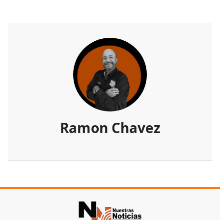
Ramon Chavez