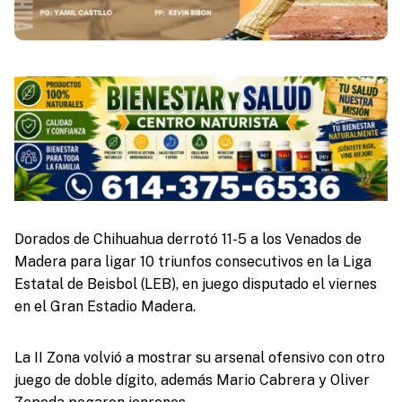
Dorados de Chihuahua derrotó 11-5 a los Venados de
Madera para ligar 10 triunfos consecutivos en la Liga
Estatal de Beisbol (LEB), en juego disputado el viernes
en el Gran Estadio Madera.
La II Zona volvió a mostrar su arsenal ofensivo con otro
juego de doble dígito, además Mario Cabrera y Oliver