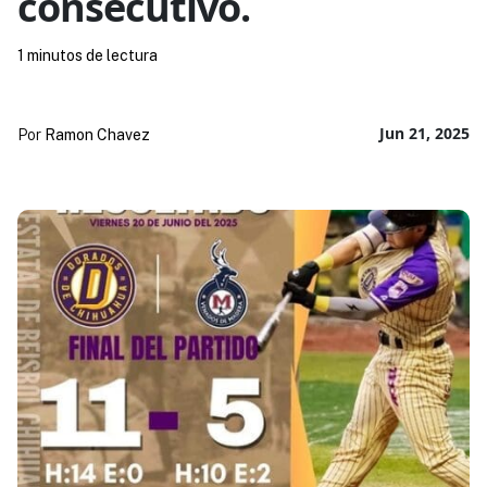
consecutivo.
1 minutos de lectura
Jun 21, 2025
Por
Ramon Chavez