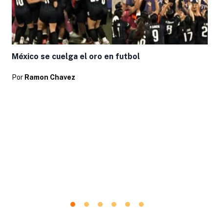
México se cuelga el oro en futbol
Por
Ramon Chavez