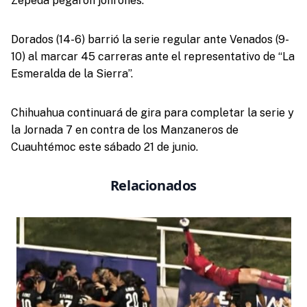
Zepeda pegaron jonrones.
Dorados (14-6) barrió la serie regular ante Venados (9-
10) al marcar 45 carreras ante el representativo de “La
Esmeralda de la Sierra”.
Chihuahua continuará de gira para completar la serie y
la Jornada 7 en contra de los Manzaneros de
Cuauhtémoc este sábado 21 de junio.
Relacionados