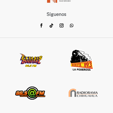
Síguenos