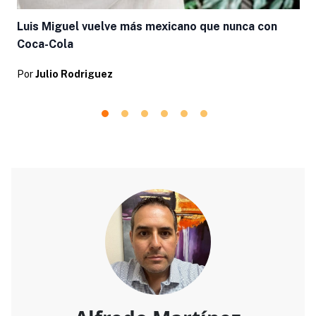
Luis Miguel vuelve más mexicano que nunca con
Coca-Cola
Por
Julio Rodriguez