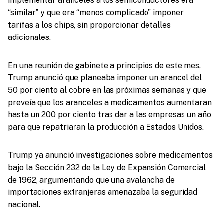
implementar aranceles a los semiconductores era
“similar” y que era “menos complicado” imponer
tarifas a los chips, sin proporcionar detalles
adicionales.
En una reunión de gabinete a principios de este mes,
Trump anunció que planeaba imponer un arancel del
50 por ciento al cobre en las próximas semanas y que
preveía que los aranceles a medicamentos aumentaran
hasta un 200 por ciento tras dar a las empresas un año
para que repatriaran la producción a Estados Unidos.
Trump ya anunció investigaciones sobre medicamentos
bajo la Sección 232 de la Ley de Expansión Comercial
de 1962, argumentando que una avalancha de
importaciones extranjeras amenazaba la seguridad
nacional.