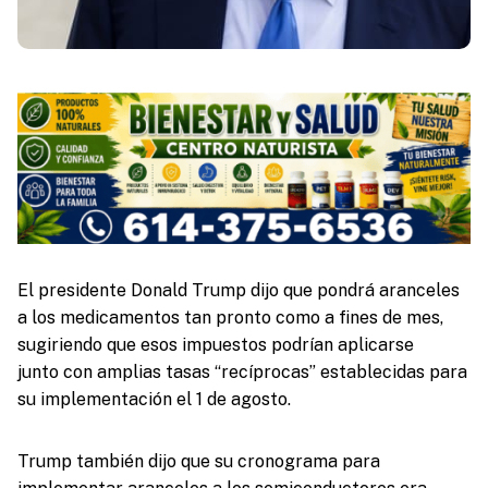
El presidente Donald Trump dijo que pondrá aranceles
a los medicamentos tan pronto como a fines de mes,
sugiriendo que esos impuestos podrían aplicarse
junto con amplias tasas “recíprocas” establecidas para
su implementación el 1 de agosto.
Trump también dijo que su cronograma para