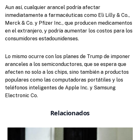
Aun así, cualquier arancel podría afectar
inmediatamente a farmacéuticas como Eli Lilly & Co.,
Merck & Co. y Pfizer Inc., que producen medicamentos
en el extranjero, y podría aumentar los costos para los
consumidores estadounidenses.
Lo mismo ocurre con los planes de Trump de imponer
aranceles a los semiconductores, que se espera que
afecten no solo a los chips, sino también a productos
populares como las computadoras portátiles y los
teléfonos inteligentes de Apple Inc. y Samsung
Electronic Co.
Relacionados