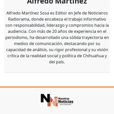
Alfredo Martínez
Alfredo Martínez Sosa es Editor en Jefe de Noticieros
Radiorama, donde encabeza el trabajo informativo
con responsabilidad, liderazgo y compromiso hacia la
audiencia. Con más de 20 años de experiencia en el
periodismo, ha desarrollado una sólida trayectoria en
medios de comunicación, destacando por su
capacidad de análisis, su rigor profesional y su visión
crítica de la realidad social y política de Chihuahua y
del país.