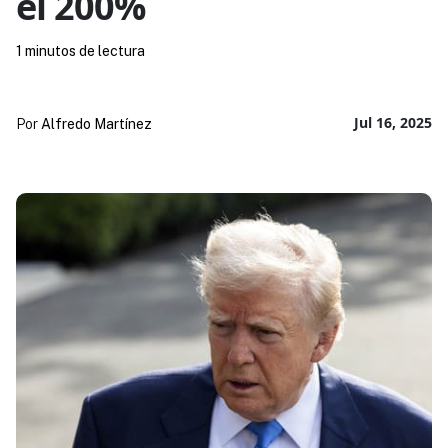
el 200%
1 minutos de lectura
Jul 16, 2025
Por
Alfredo Martínez