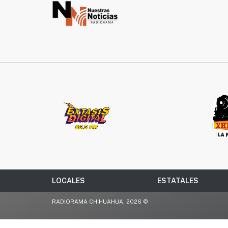
LOCALES
ESTATALES
RADIORAMA CHIHUAHUA, 2026 ©