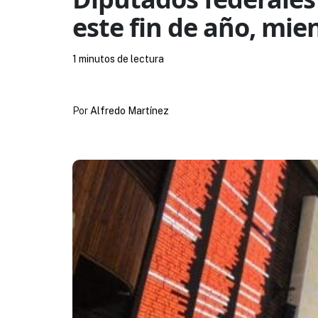
este fin de año, mien
1 minutos de lectura
Por
Alfredo Martínez