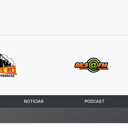
NOTICIAS
PODCAST