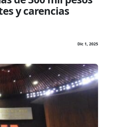
tes y carencias
Dic 1, 2025