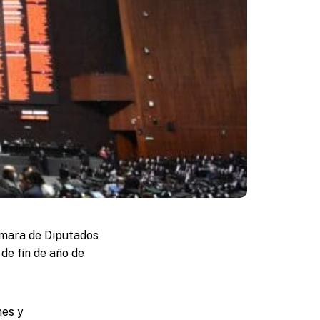
Cámara de Diputados
de fin de año de
nes y