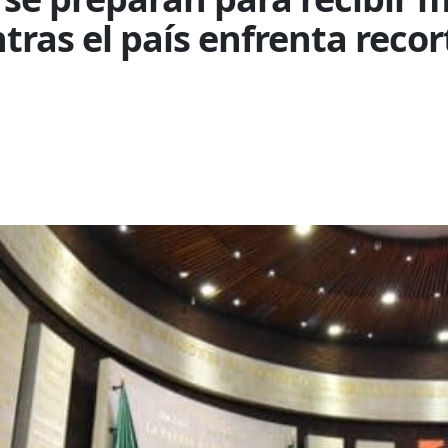
tras el país enfrenta recor