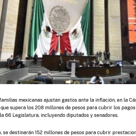
familias mexicanas ajustan gastos ante la inflación, en la 
a que supera los 208 millones de pesos para cubrir los pagos 
 la 66 Legislatura, incluyendo diputados y senadores.
, se destinarán 152 millones de pesos para cubrir prestacio