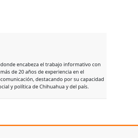
, donde encabeza el trabajo informativo con
 más de 20 años de experiencia en el
e comunicación, destacando por su capacidad
ocial y política de Chihuahua y del país.