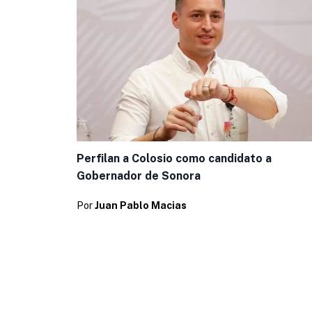
Perfilan a Colosio como candidato a
Gobernador de Sonora
Por
Juan Pablo Macias