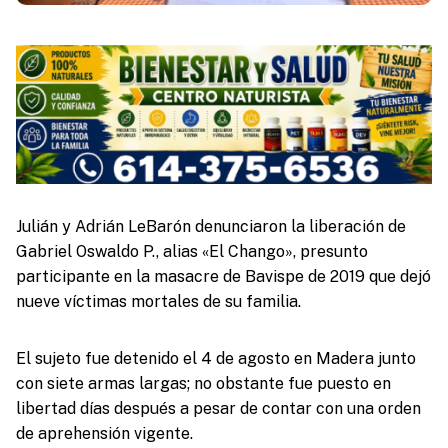
Julián y Adrián LeBarón denunciaron la liberación de
Gabriel Oswaldo P., alias «El Chango», presunto
participante en la masacre de Bavispe de 2019 que dejó
nueve víctimas mortales de su familia.
El sujeto fue detenido el 4 de agosto en Madera junto
con siete armas largas; no obstante fue puesto en
libertad días después a pesar de contar con una orden
de aprehensión vigente.