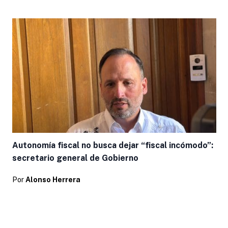
Autonomía fiscal no busca dejar “fiscal incómodo”:
secretario general de Gobierno
Por
Alonso Herrera