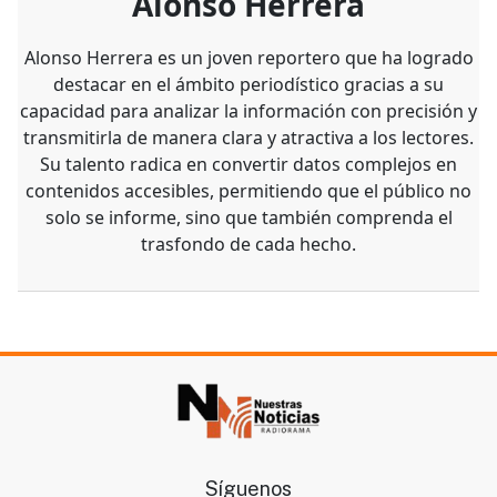
Alonso Herrera es un joven reportero que ha logrado
destacar en el ámbito periodístico gracias a su
capacidad para analizar la información con precisión y
transmitirla de manera clara y atractiva a los lectores.
Su talento radica en convertir datos complejos en
contenidos accesibles, permitiendo que el público no
solo se informe, sino que también comprenda el
trasfondo de cada hecho.
Síguenos