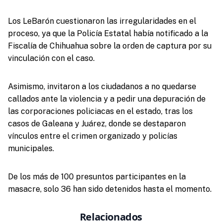
Los LeBarón cuestionaron las irregularidades en el
proceso, ya que la Policía Estatal había notificado a la
Fiscalía de Chihuahua sobre la orden de captura por su
vinculación con el caso.
Asimismo, invitaron a los ciudadanos a no quedarse
callados ante la violencia y a pedir una depuración de
las corporaciones policiacas en el estado, tras los
casos de Galeana y Juárez, donde se destaparon
vínculos entre el crimen organizado y policías
municipales.
De los más de 100 presuntos participantes en la
masacre, solo 36 han sido detenidos hasta el momento.
Relacionados