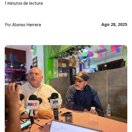
1 minutos de lectura
Ago 28, 2025
Por
Alonso Herrera