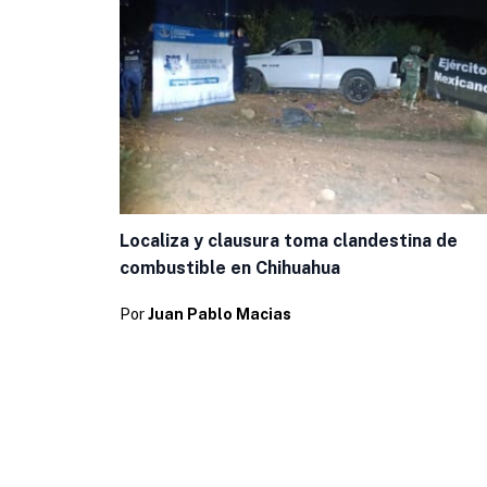
Localiza y clausura toma clandestina de
combustible en Chihuahua
Por
Juan Pablo Macias