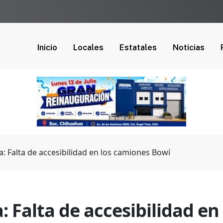
Inicio
Locales
Estatales
Noticias
 Falta de accesibilidad en los camiones Bowí
 Falta de accesibilidad en