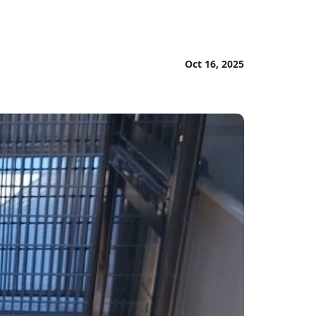
Oct 16, 2025