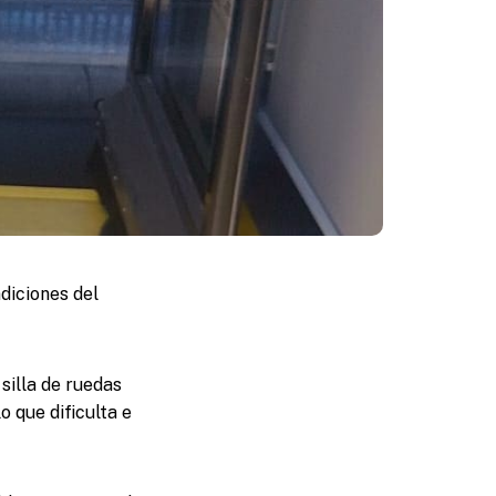
diciones del
silla de ruedas
 que dificulta e