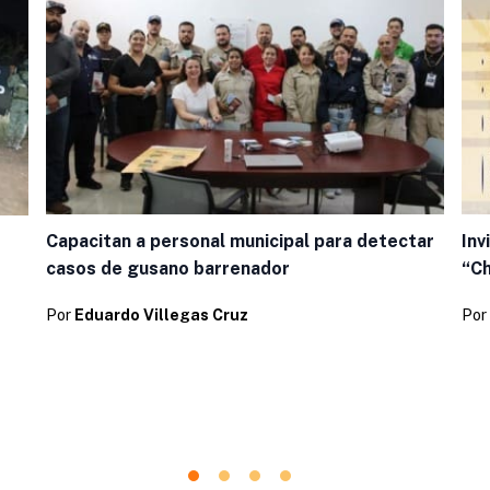
Capacitan a personal municipal para detectar
Inv
casos de gusano barrenador
“Ch
Por
Eduardo Villegas Cruz
Por