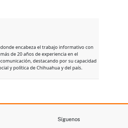
, donde encabeza el trabajo informativo con
 más de 20 años de experiencia en el
e comunicación, destacando por su capacidad
ocial y política de Chihuahua y del país.
Síguenos