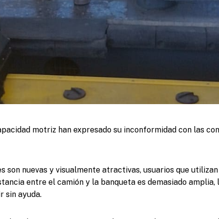
pacidad motriz han expresado su inconformidad con las con
s son nuevas y visualmente atractivas, usuarios que utilizan 
stancia entre el camión y la banqueta es demasiado amplia, lo
r sin ayuda.