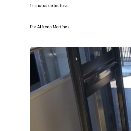
1 minutos de lectura
Por
Alfredo Martínez