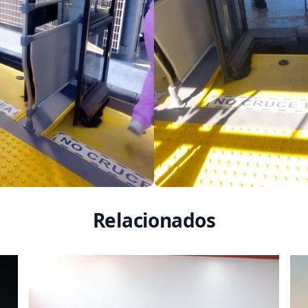
Relacionados