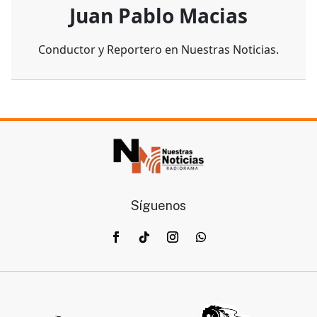
Juan Pablo Macias
Conductor y Reportero en Nuestras Noticias.
Síguenos