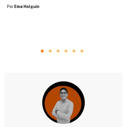
Por
Ema Holguin