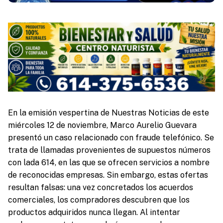
En la emisión vespertina de Nuestras Noticias de este
miércoles 12 de noviembre, Marco Aurelio Guevara
presentó un caso relacionado con fraude telefónico. Se
trata de llamadas provenientes de supuestos números
con lada 614, en las que se ofrecen servicios a nombre
de reconocidas empresas. Sin embargo, estas ofertas
resultan falsas: una vez concretados los acuerdos
comerciales, los compradores descubren que los
productos adquiridos nunca llegan. Al intentar