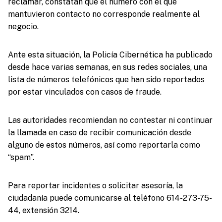
reclamar, constatan que el número con el que
mantuvieron contacto no corresponde realmente al
negocio.
Ante esta situación, la Policía Cibernética ha publicado
desde hace varias semanas, en sus redes sociales, una
lista de números telefónicos que han sido reportados
por estar vinculados con casos de fraude.
Las autoridades recomiendan no contestar ni continuar
la llamada en caso de recibir comunicación desde
alguno de estos números, así como reportarla como
“spam”.
Para reportar incidentes o solicitar asesoría, la
ciudadanía puede comunicarse al teléfono 614-273-75-
44, extensión 3214.