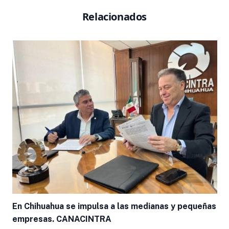
Relacionados
En Chihuahua se impulsa a las medianas y pequeñas
empresas. CANACINTRA