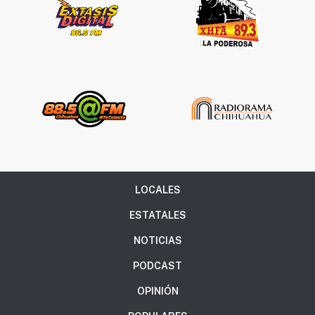
LOCALES
ESTATALES
NOTICIAS
PODCAST
OPINIÓN