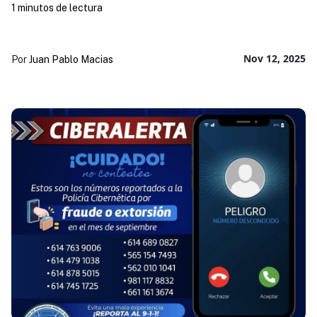
1 minutos de lectura
Nov 12, 2025
Por
Juan Pablo Macias