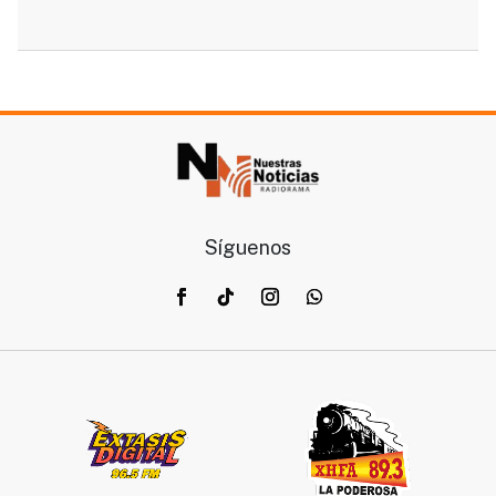
Síguenos