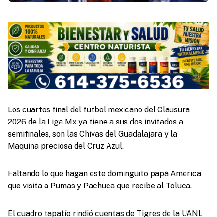
Los cuartos final del futbol mexicano del Clausura
2026 de la Liga Mx ya tiene a sus dos invitados a
semifinales, son las Chivas del Guadalajara y la
Maquina preciosa del Cruz Azul.
Faltando lo que hagan este dominguito papà America
que visita a Pumas y Pachuca que recibe al Toluca.
El cuadro tapatío rindió cuentas de Tigres de la UANL