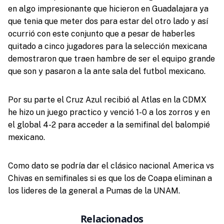
en algo impresionante que hicieron en Guadalajara ya
que tenia que meter dos para estar del otro lado y así
ocurrió con este conjunto que a pesar de haberles
quitado a cinco jugadores para la selección mexicana
demostraron que traen hambre de ser el equipo grande
que son y pasaron a la ante sala del futbol mexicano.
Por su parte el Cruz Azul recibió al Atlas en la CDMX
he hizo un juego practico y venció 1-0 a los zorros y en
el global 4-2 para acceder a la semifinal del balompié
mexicano.
Como dato se podría dar el clásico nacional America vs
Chivas en semifinales si es que los de Coapa eliminan a
los lideres de la general a Pumas de la UNAM.
Relacionados