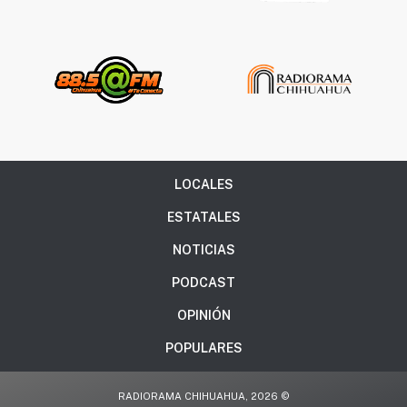
LOCALES
ESTATALES
NOTICIAS
PODCAST
OPINIÓN
POPULARES
RADIORAMA CHIHUAHUA, 2026 ©