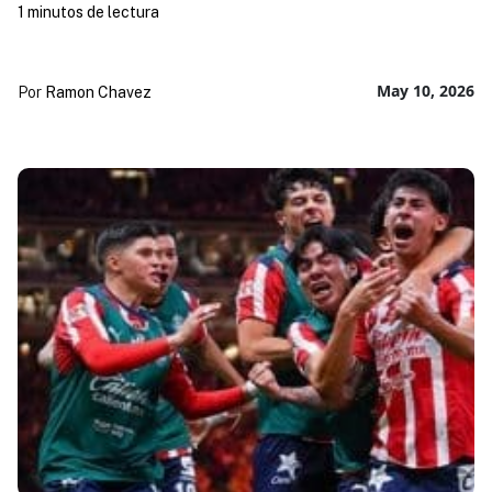
1 minutos de lectura
May 10, 2026
Por
Ramon Chavez