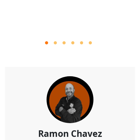
Ramon Chavez