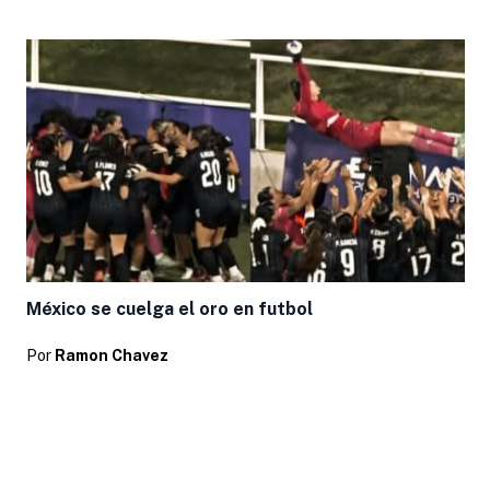
México se cuelga el oro en futbol
Por
Ramon Chavez