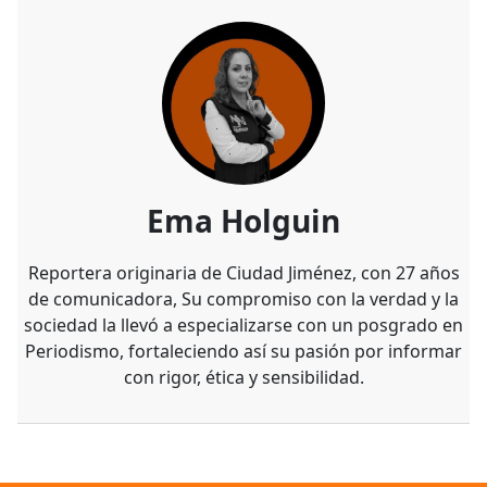
Ema Holguin
Reportera originaria de Ciudad Jiménez, con 27 años
de comunicadora, Su compromiso con la verdad y la
sociedad la llevó a especializarse con un posgrado en
Periodismo, fortaleciendo así su pasión por informar
con rigor, ética y sensibilidad.