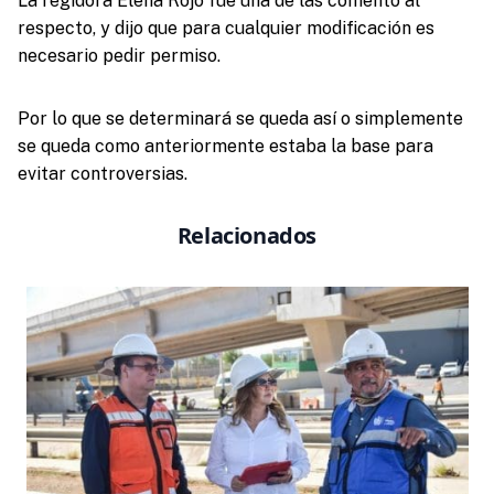
La regidora Elena Rojo fue una de las comentó al
respecto, y dijo que para cualquier modificación es
necesario pedir permiso.
Por lo que se determinará se queda así o simplemente
se queda como anteriormente estaba la base para
evitar controversias.
Relacionados