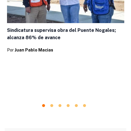
Sindicatura supervisa obra del Puente Nogales;
alcanza 86% de avance
Por
Juan Pablo Macias