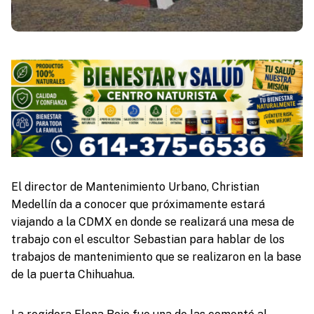
El director de Mantenimiento Urbano, Christian
Medellín da a conocer que próximamente estará
viajando a la CDMX en donde se realizará una mesa de
trabajo con el escultor Sebastian para hablar de los
trabajos de mantenimiento que se realizaron en la base
de la puerta Chihuahua.