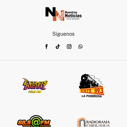
Síguenos