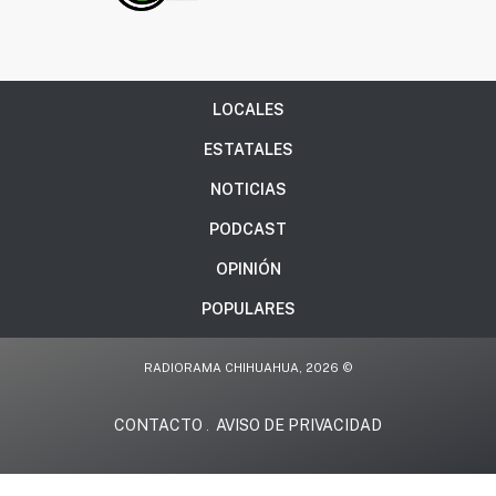
LOCALES
ESTATALES
NOTICIAS
PODCAST
OPINIÓN
POPULARES
RADIORAMA CHIHUAHUA, 2026 ©
CONTACTO
AVISO DE PRIVACIDAD
.