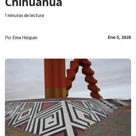
Chihuahua
1 minutos de lectura
Ene 5, 2026
Por
Ema Holguin