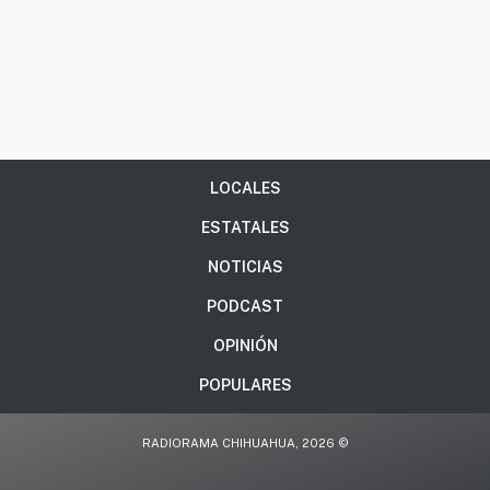
LOCALES
ESTATALES
NOTICIAS
PODCAST
OPINIÓN
POPULARES
RADIORAMA CHIHUAHUA, 2026 ©