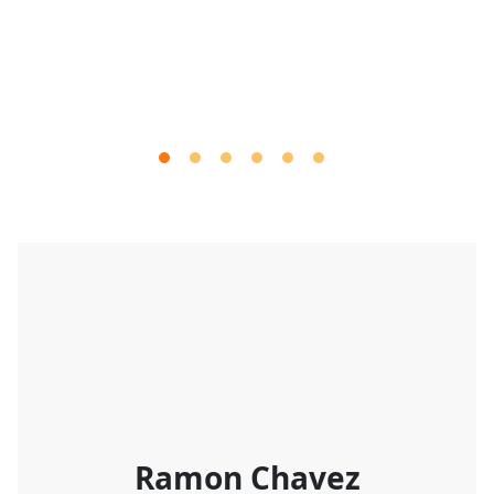
Ramon Chavez