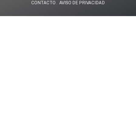
CONTACTO
AVISO DE PRIVACIDAD
.