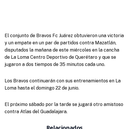
El conjunto de Bravos Fc Juárez obtuvieron una victoria
y un empate en un par de partidos contra Mazatlán,
disputados la mañana de este miércoles en la cancha
de La Loma Centro Deportivo de Querétaro y que se
jugaron a dos tiempos de 35 minutos cada uno.
Los Bravos continuarán con sus entrenamientos en La
Loma hasta el domingo 22 de junio.
El próximo sábado por la tarde se jugará otro amistoso
contra Atlas del Guadalajara.
Relacionados