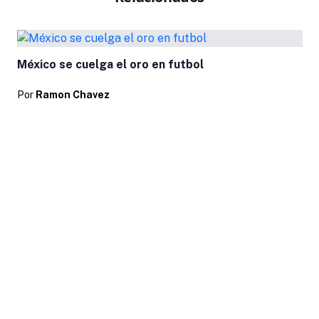
México se cuelga el oro en futbol
Por
Ramon Chavez