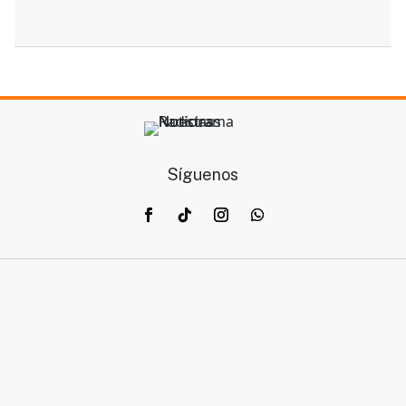
Síguenos