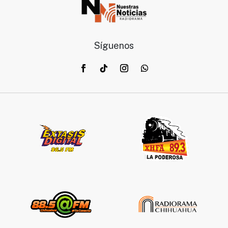
Síguenos