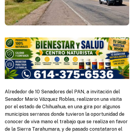
Alrededor de 10 Senadores del PAN, a invitación del
Senador Mario Vázquez Robles, realizaron una visita
por el estado de Chihuahua, en una gira por algunos
municipios serranos donde tuvieron la oportunidad de
conocer de viva mano el trabajo que se realiza en favor
de la Sierra Tarahumara, y de pasado constataron el