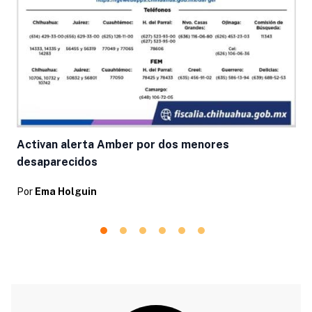
Activan alerta Amber por dos menores
desaparecidos
Por
Ema Holguin