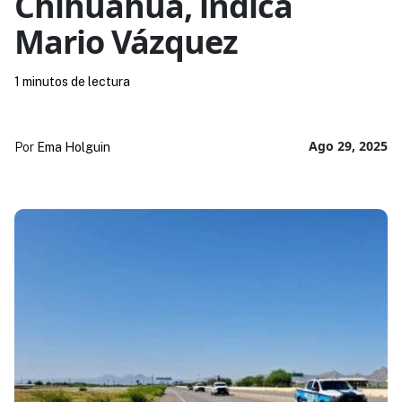
Chihuahua, indica
Mario Vázquez
1 minutos de lectura
Ago 29, 2025
Por
Ema Holguin