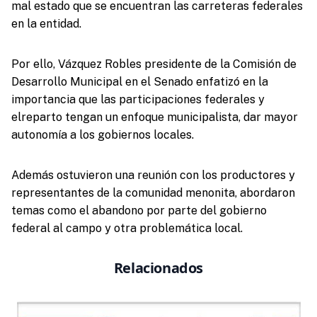
mal estado que se encuentran las carreteras federales
en la entidad.
Por ello, Vázquez Robles presidente de la Comisión de
Desarrollo Municipal en el Senado enfatizó en la
importancia que las participaciones federales y
elreparto tengan un enfoque municipalista, dar mayor
autonomía a los gobiernos locales.
Además ostuvieron una reunión con los productores y
representantes de la comunidad menonita, abordaron
temas como el abandono por parte del gobierno
federal al campo y otra problemática local.
Relacionados