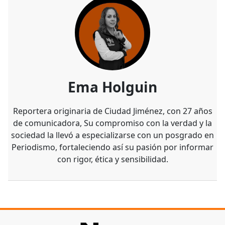
Ema Holguin
Reportera originaria de Ciudad Jiménez, con 27 años
de comunicadora, Su compromiso con la verdad y la
sociedad la llevó a especializarse con un posgrado en
Periodismo, fortaleciendo así su pasión por informar
con rigor, ética y sensibilidad.