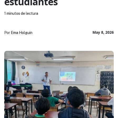
estudiantes
1 minutos de lectura
May 8, 2026
Por
Ema Holguin