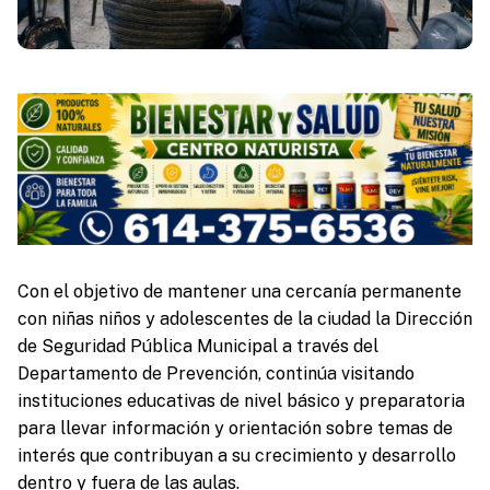
Con el objetivo de mantener una cercanía permanente
con niñas niños y adolescentes de la ciudad la Dirección
de Seguridad Pública Municipal a través del
Departamento de Prevención, continúa visitando
instituciones educativas de nivel básico y preparatoria
para llevar información y orientación sobre temas de
interés que contribuyan a su crecimiento y desarrollo
dentro y fuera de las aulas.