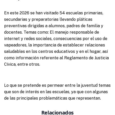
En este 2026 se han visitado 54 escuelas primarias,
secundarias y preparatorias llevando pláticas
preventivas dirigidas a alumnos, padres de familia y
docentes. Temas como: El manejo responsable de
internet y redes sociales, consecuencias por el uso de
vapeadores, la importancia de establecer relaciones
saludables en los centros educativos y en el hogar, así
como información referente al Reglamento de Justicia
Cívica, entre otros.
Lo que se pretende es permear entre la juventud temas
que son de interés en las escuelas, ya que con algunas
de las principales problemáticas que representan.
Relacionados