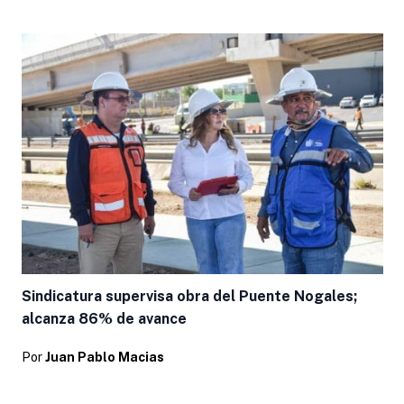
Sindicatura supervisa obra del Puente Nogales;
alcanza 86% de avance
Por
Juan Pablo Macias