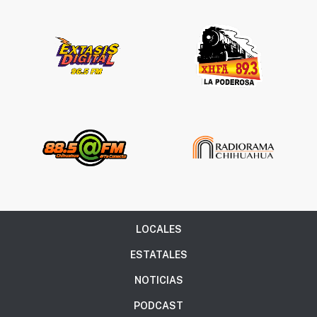
LOCALES
ESTATALES
NOTICIAS
PODCAST