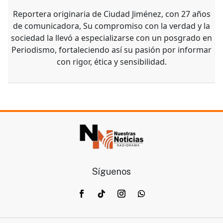
Reportera originaria de Ciudad Jiménez, con 27 años
de comunicadora, Su compromiso con la verdad y la
sociedad la llevó a especializarse con un posgrado en
Periodismo, fortaleciendo así su pasión por informar
con rigor, ética y sensibilidad.
Síguenos