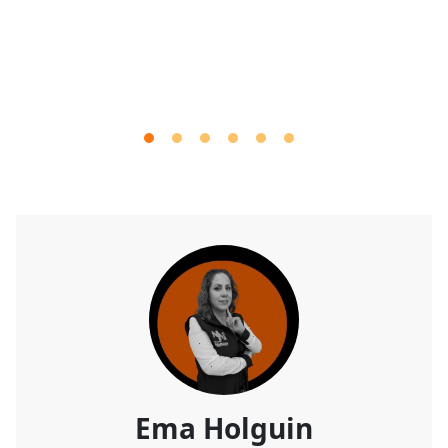
Ema Holguin