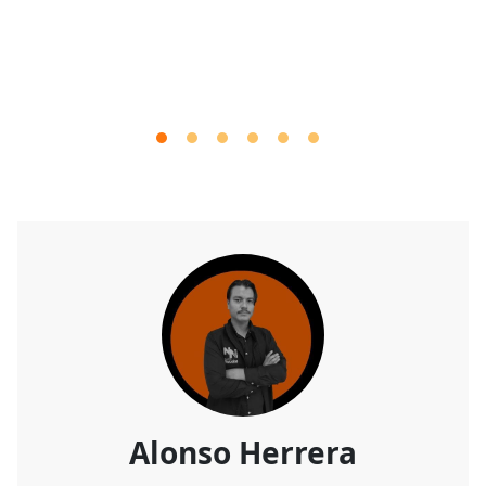
Alonso Herrera