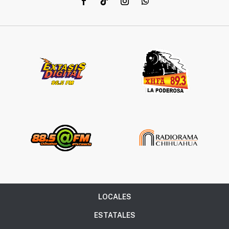
LOCALES
ESTATALES