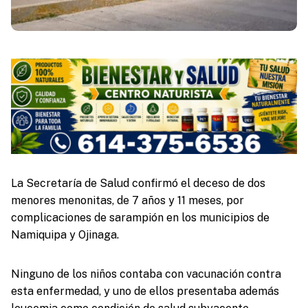
La Secretaría de Salud confirmó el deceso de dos
menores menonitas, de 7 años y 11 meses, por
complicaciones de sarampión en los municipios de
Namiquipa y Ojinaga.
Ninguno de los niños contaba con vacunación contra
esta enfermedad, y uno de ellos presentaba además