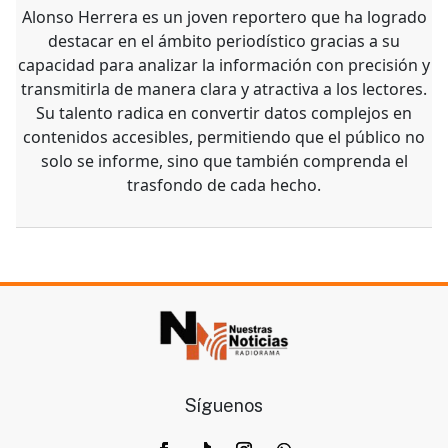
Alonso Herrera es un joven reportero que ha logrado
destacar en el ámbito periodístico gracias a su
capacidad para analizar la información con precisión y
transmitirla de manera clara y atractiva a los lectores.
Su talento radica en convertir datos complejos en
contenidos accesibles, permitiendo que el público no
solo se informe, sino que también comprenda el
trasfondo de cada hecho.
Síguenos