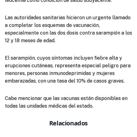
leucemia como condición de salud subyacente.
Las autoridades sanitarias hicieron un urgente llamado
a completar los esquemas de vacunación,
especialmente con las dos dosis contra sarampión a los
12 y 18 meses de edad.
El sarampión, cuyos síntomas incluyen fiebre alta y
erupciones cutáneas, representa especial peligro para
menores, personas inmunodeprimidas y mujeres
embarazadas, con una tasa del 10% de casos graves.
Cabe mencionar que las vacunas están disponibles en
todas las unidades médicas del estado.
Relacionados