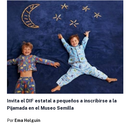
Invita el DIF estatal a pequeños a inscribirse a la
Pijamada en el Museo Semilla
Por
Ema Holguin