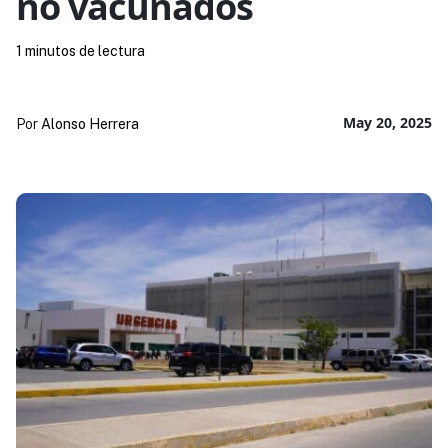
no vacunados
1 minutos de lectura
May 20, 2025
Por
Alonso Herrera