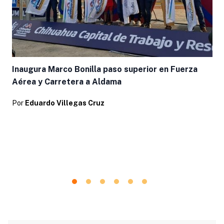
Inaugura Marco Bonilla paso superior en Fuerza
Aérea y Carretera a Aldama
Por
Eduardo Villegas Cruz