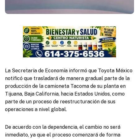
La Secretaría de Economía informó que Toyota México
notificó que trasladará de manera gradual parte de la
producción de la camioneta Tacoma de su planta en
Tijuana, Baja California, hacia Estados Unidos, como
parte de un proceso de reestructuración de sus
operaciones a nivel global.
De acuerdo con la dependencia, el cambio no será
inmediato, ya que el proceso comenzará de forma