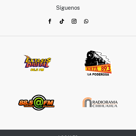
Síguenos