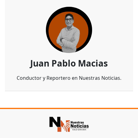
Juan Pablo Macias
Conductor y Reportero en Nuestras Noticias.