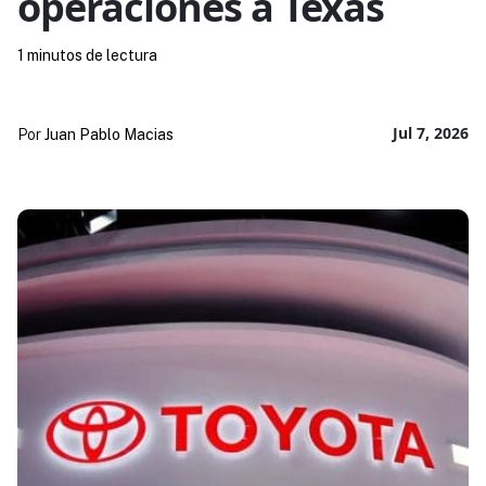
operaciones a Texas
1 minutos de lectura
Jul 7, 2026
Por
Juan Pablo Macias