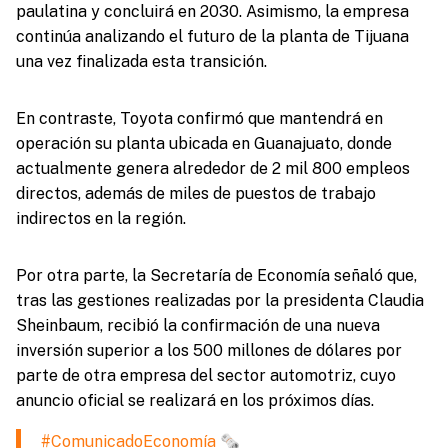
paulatina y concluirá en 2030. Asimismo, la empresa
continúa analizando el futuro de la planta de Tijuana
una vez finalizada esta transición.
En contraste, Toyota confirmó que mantendrá en
operación su planta ubicada en Guanajuato, donde
actualmente genera alrededor de 2 mil 800 empleos
directos, además de miles de puestos de trabajo
indirectos en la región.
Por otra parte, la Secretaría de Economía señaló que,
tras las gestiones realizadas por la presidenta Claudia
Sheinbaum, recibió la confirmación de una nueva
inversión superior a los 500 millones de dólares por
parte de otra empresa del sector automotriz, cuyo
anuncio oficial se realizará en los próximos días.
#ComunicadoEconomía
🗞️