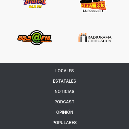
LOCALES
ESTATALES
NOTICIAS
PODCAST
OPINIÓN
POPULARES