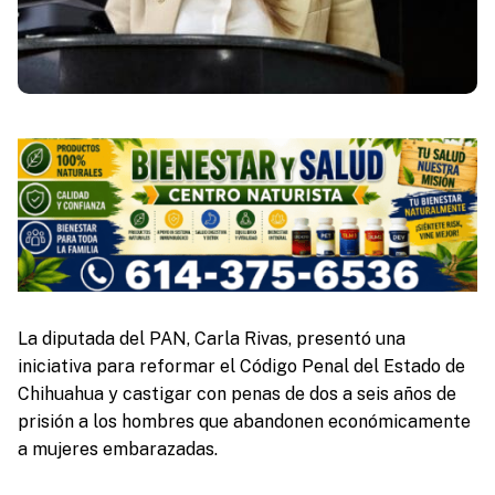
La diputada del PAN, Carla Rivas, presentó una
iniciativa para reformar el Código Penal del Estado de
Chihuahua y castigar con penas de dos a seis años de
prisión a los hombres que abandonen económicamente
a mujeres embarazadas.