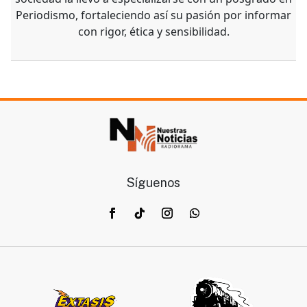
Periodismo, fortaleciendo así su pasión por informar
con rigor, ética y sensibilidad.
Síguenos