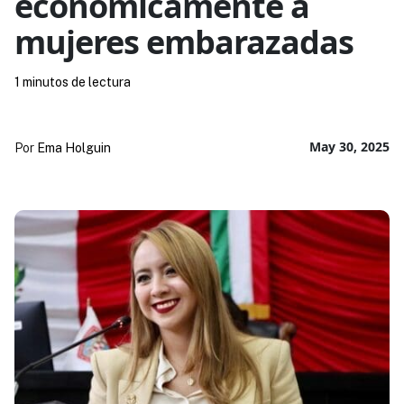
economicamente a
mujeres embarazadas
1 minutos de lectura
May 30, 2025
Por
Ema Holguin