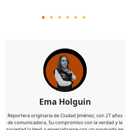
Ema Holguin
Reportera originaria de Ciudad Jiménez, con 27 años
de comunicadora, Su compromiso con la verdad y la
sociedad la llevó a especializarse con un posgrado en