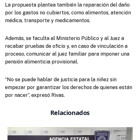
La propuesta plantea también la reparación del daño
por los gastos no cubiertos, como alimentos, atención
médica, transporte y medicamentos.
Además, se faculta al Ministerio Público y al Juez a
recabar pruebas de oficio y, en caso de vinculación a
proceso, comunicar al juez familiar para imponer una
pensión alimenticia provisional.
“No se puede hablar de justicia para la niñez sin
empezar por garantizar los derechos de quienes están
por nacer”, expresó Rivas.
Relacionados