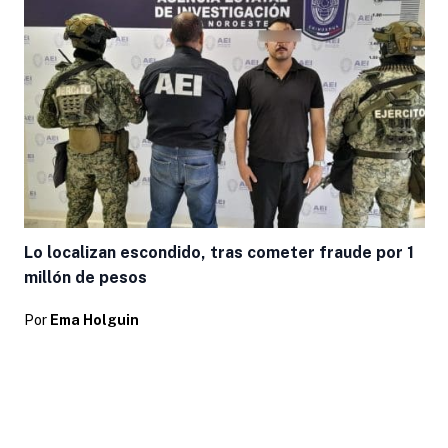
Lo localizan escondido, tras cometer fraude por 1
millón de pesos
Por
Ema Holguin