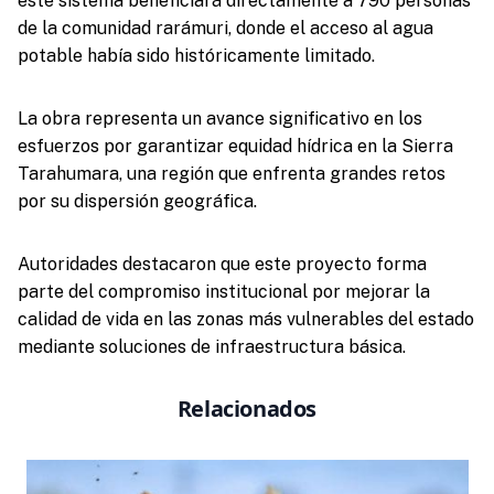
este sistema beneficiará directamente a 790 personas
de la comunidad rarámuri, donde el acceso al agua
potable había sido históricamente limitado.
La obra representa un avance significativo en los
esfuerzos por garantizar equidad hídrica en la Sierra
Tarahumara, una región que enfrenta grandes retos
por su dispersión geográfica.
Autoridades destacaron que este proyecto forma
parte del compromiso institucional por mejorar la
calidad de vida en las zonas más vulnerables del estado
mediante soluciones de infraestructura básica.
Relacionados