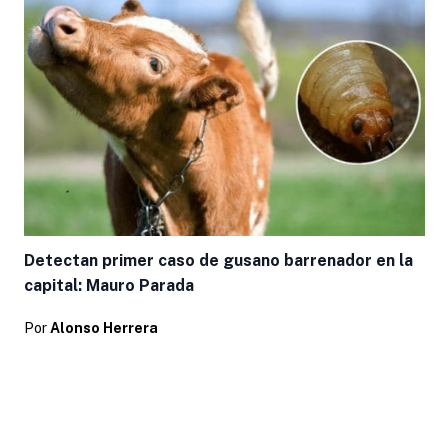
Detectan primer caso de gusano barrenador en la
capital: Mauro Parada
Por
Alonso Herrera