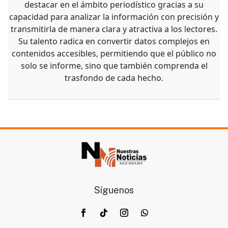
destacar en el ámbito periodístico gracias a su
capacidad para analizar la información con precisión y
transmitirla de manera clara y atractiva a los lectores.
Su talento radica en convertir datos complejos en
contenidos accesibles, permitiendo que el público no
solo se informe, sino que también comprenda el
trasfondo de cada hecho.
Síguenos