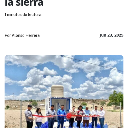
la sierra
1 minutos de lectura
Jun 23, 2025
Por
Alonso Herrera