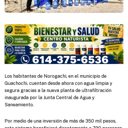
Los habitantes de Norogachi, en el municipio de
Guachochi, cuentan desde ahora con agua limpia y
segura gracias a la nueva planta de ultrafiltración
inaugurada por la Junta Central de Agua y
Saneamiento.
Por medio de una inversión de más de 350 mil pesos,