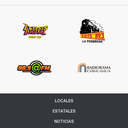
LOCALES
ESTATALES
NOTICIAS