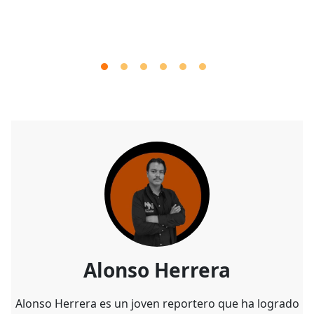
Alonso Herrera
Alonso Herrera es un joven reportero que ha logrado