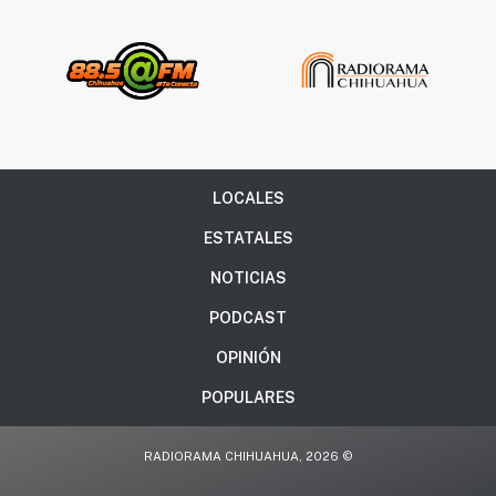
LOCALES
ESTATALES
NOTICIAS
PODCAST
OPINIÓN
POPULARES
RADIORAMA CHIHUAHUA, 2026 ©