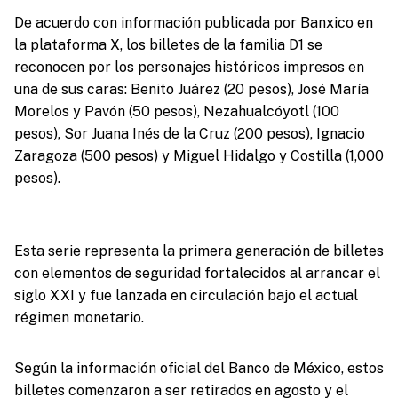
De acuerdo con información publicada por Banxico en
la plataforma X, los billetes de la familia D1 se
reconocen por los personajes históricos impresos en
una de sus caras: Benito Juárez (20 pesos), José María
Morelos y Pavón (50 pesos), Nezahualcóyotl (100
pesos), Sor Juana Inés de la Cruz (200 pesos), Ignacio
Zaragoza (500 pesos) y Miguel Hidalgo y Costilla (1,000
pesos).
Esta serie representa la primera generación de billetes
con elementos de seguridad fortalecidos al arrancar el
siglo XXI y fue lanzada en circulación bajo el actual
régimen monetario.
Según la información oficial del Banco de México, estos
billetes comenzaron a ser retirados en agosto y el