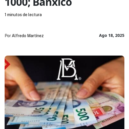
1000; Banxico
1 minutos de lectura
Ago 18, 2025
Por
Alfredo Martínez