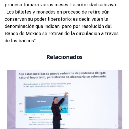
proceso tomará varios meses. La autoridad subrayó:
“Los billetes y monedas en proceso de retiro aún
conservan su poder liberatorio; es decir, valen la
denominación que indican, pero por resolución del
Banco de México se retiran de la circulación a través
de los bancos”.
Relacionados