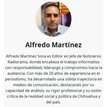
Alfredo Martínez
Alfredo Martínez Sosa es Editor en Jefe de Noticieros
Radiorama, donde encabeza el trabajo informativo
con responsabilidad, liderazgo y compromiso hacia la
audiencia. Con más de 20 años de experiencia en el
periodismo, ha desarrollado una sólida trayectoria en
medios de comunicación, destacando por su
capacidad de análisis, su rigor profesional y su visión
crítica de la realidad social y política de Chihuahua y
del país.