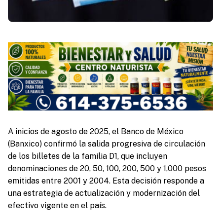
A inicios de agosto de 2025, el Banco de México
(Banxico) confirmó la salida progresiva de circulación
de los billetes de la familia D1, que incluyen
denominaciones de 20, 50, 100, 200, 500 y 1,000 pesos
emitidas entre 2001 y 2004. Esta decisión responde a
una estrategia de actualización y modernización del
efectivo vigente en el país.