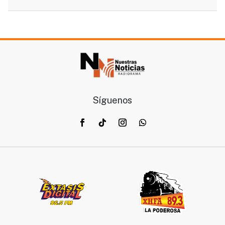
Síguenos