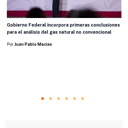
Gobierno Federal incorpora primeras conclusiones
para el análisis del gas natural no convencional
Por
Juan Pablo Macias