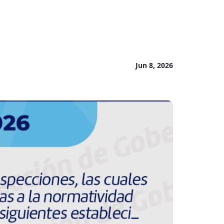
Jun 8, 2026