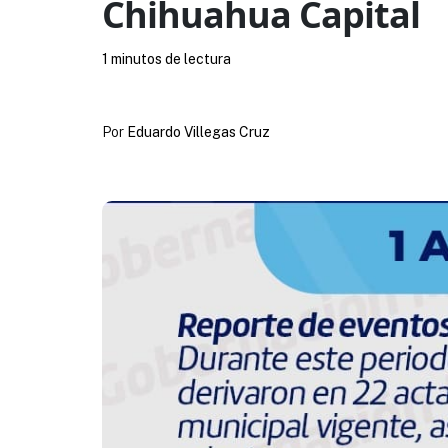
Chihuahua Capital
1 minutos de lectura
Por
Eduardo Villegas Cruz