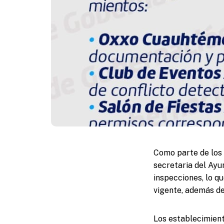
Como parte de los 
secretaria del Ayu
inspecciones, lo qu
vigente, además de
Los establecimien