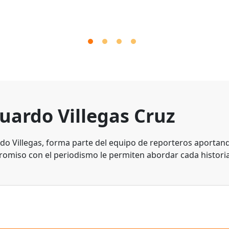
uardo Villegas Cruz
do Villegas, forma parte del equipo de reporteros aportando
omiso con el periodismo le permiten abordar cada historia 