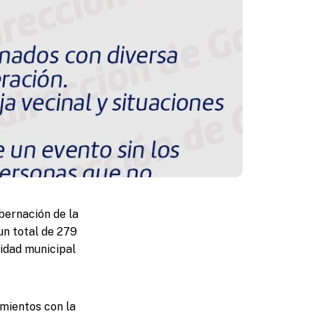
bernación de la
un total de 279
vidad municipal
mientos con la