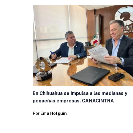
En Chihuahua se impulsa a las medianas y
pequeñas empresas. CANACINTRA
Por
Ema Holguin