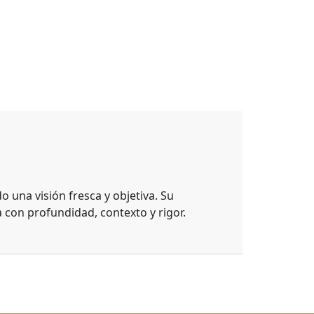
 una visión fresca y objetiva. Su
con profundidad, contexto y rigor.