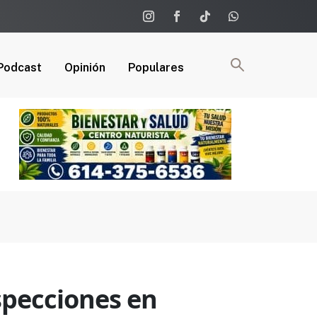
Podcast
Opinión
Populares
specciones en