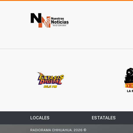
LOCALES
ESTATALES
RADIORAMA CHIHUAHUA, 2026 ©