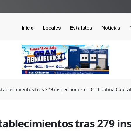
Inicio
Locales
Estatales
Noticias
stablecimientos tras 279 inspecciones en Chihuahua Capital
tablecimientos tras 279 in