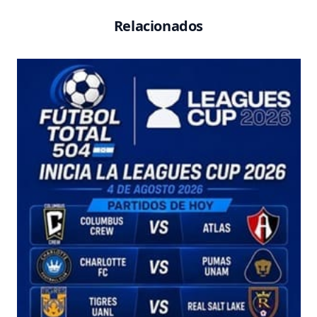
Relacionados