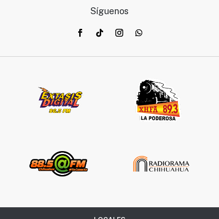
Síguenos