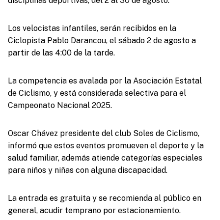
disciplinas deportivas, del 2 al 30 de agosto.
Los velocistas infantiles, serán recibidos en la
Ciclopista Pablo Darancou, el sábado 2 de agosto a
partir de las 4:00 de la tarde.
La competencia es avalada por la Asociación Estatal
de Ciclismo, y está considerada selectiva para el
Campeonato Nacional 2025.
Oscar Chávez presidente del club Soles de Ciclismo,
informó que estos eventos promueven el deporte y la
salud familiar, además atiende categorías especiales
para niños y niñas con alguna discapacidad.
La entrada es gratuita y se recomienda al público en
general, acudir temprano por estacionamiento.