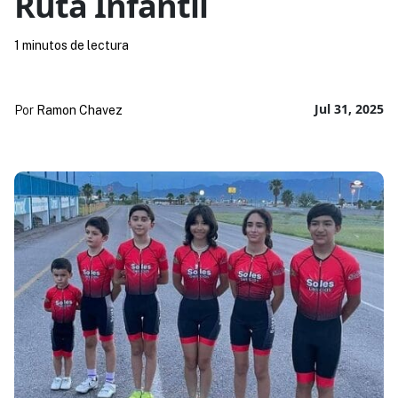
Ruta Infantil
1 minutos de lectura
Jul 31, 2025
Por
Ramon Chavez