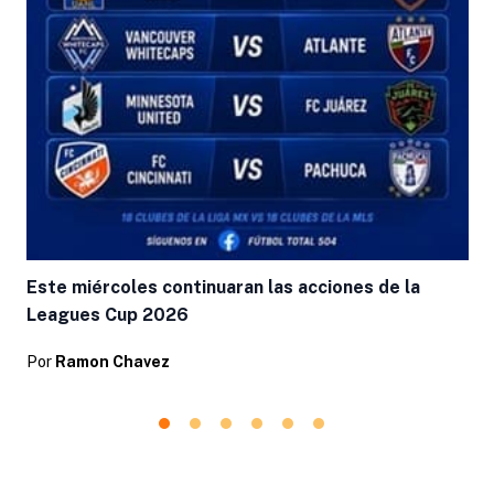
Este miércoles continuaran las acciones de la
Leagues Cup 2026
Por
Ramon Chavez