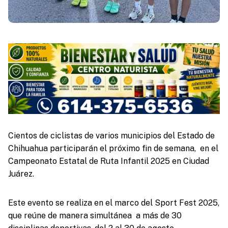
Cientos de ciclistas de varios municipios del Estado de
Chihuahua participarán el próximo fin de semana, en el
Campeonato Estatal de Ruta Infantil 2025 en Ciudad
Juárez.
Este evento se realiza en el marco del Sport Fest 2025,
que reúne de manera simultánea a más de 30