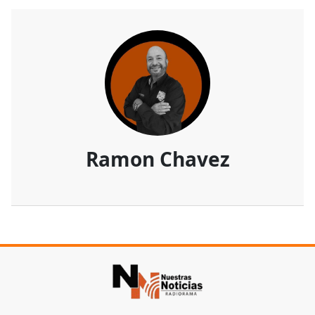
Ramon Chavez