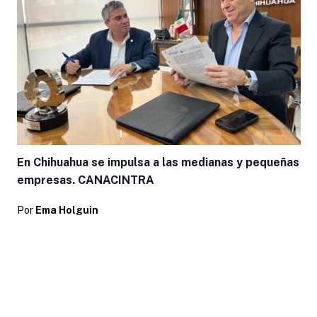
En Chihuahua se impulsa a las medianas y pequeñas
empresas. CANACINTRA
Por
Ema Holguin