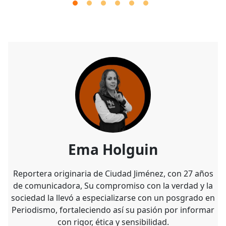
Ema Holguin
Reportera originaria de Ciudad Jiménez, con 27 años
de comunicadora, Su compromiso con la verdad y la
sociedad la llevó a especializarse con un posgrado en
Periodismo, fortaleciendo así su pasión por informar
con rigor, ética y sensibilidad.