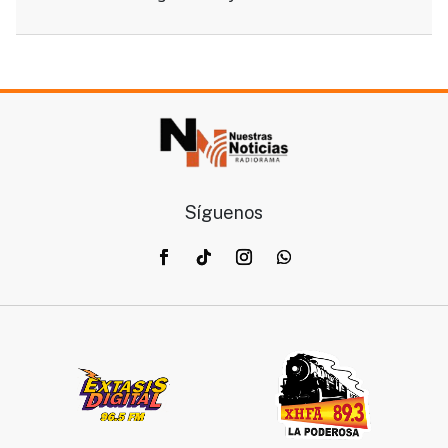
Síguenos