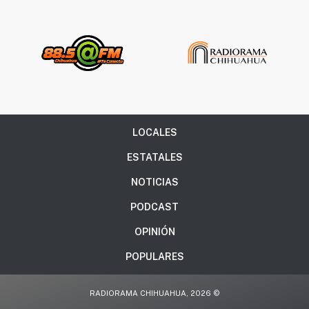
LOCALES
ESTATALES
NOTICIAS
PODCAST
OPINIÓN
POPULARES
RADIORAMA CHIHUAHUA, 2026 ©