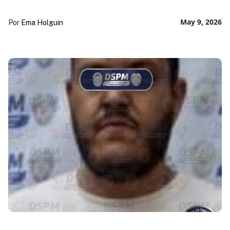
May 9, 2026
Por
Ema Holguin