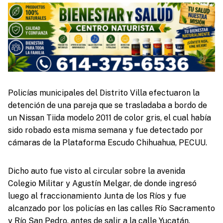
Policías municipales del Distrito Villa efectuaron la
detención de una pareja que se trasladaba a bordo de
un Nissan Tiida modelo 2011 de color gris, el cual había
sido robado esta misma semana y fue detectado por
cámaras de la Plataforma Escudo Chihuahua, PECUU.
Dicho auto fue visto al circular sobre la avenida
Colegio Militar y Agustín Melgar, de donde ingresó
luego al fraccionamiento Junta de los Ríos y fue
alcanzado por los policías en las calles Río Sacramento
y Río San Pedro, antes de salir a la calle Yucatán.