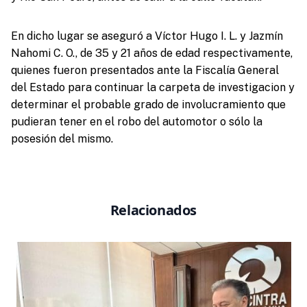
En dicho lugar se aseguró a Víctor Hugo I. L. y Jazmín
Nahomi C. O., de 35 y 21 años de edad respectivamente,
quienes fueron presentados ante la Fiscalía General
del Estado para continuar la carpeta de investigacion y
determinar el probable grado de involucramiento que
pudieran tener en el robo del automotor o sólo la
posesión del mismo.
Relacionados