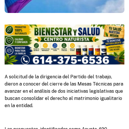
A solicitud de la dirigencia del Partido del trabajo,
dieron a conocer del cierre de las Mesas Técnicas para
avanzar en el análisis de dos iniciativas legislativas que
buscan consolidar el derecho al matrimonio igualitario
en la entidad.