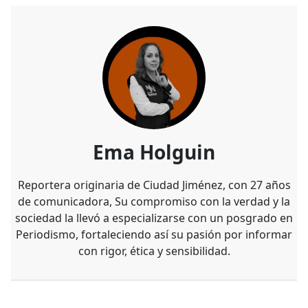
Ema Holguin
Reportera originaria de Ciudad Jiménez, con 27 años
de comunicadora, Su compromiso con la verdad y la
sociedad la llevó a especializarse con un posgrado en
Periodismo, fortaleciendo así su pasión por informar
con rigor, ética y sensibilidad.