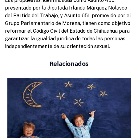
Las propuestas, identificadas como Asunto 490,
presentado por la diputada Irlanda Márquez Nolasco
del Partido del Trabajo, y Asunto 651, promovido por el
Grupo Parlamentario de Morena, tienen como objetivo
reformar el Código Civil del Estado de Chihuahua para
garantizar la igualdad jurídica de todas las personas,
independientemente de su orientación sexual.
Relacionados