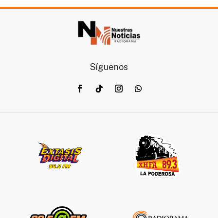
Síguenos