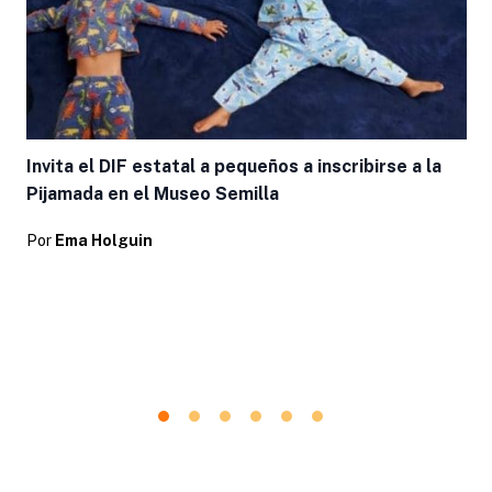
Invita el DIF estatal a pequeños a inscribirse a la
Pijamada en el Museo Semilla
Por
Ema Holguin