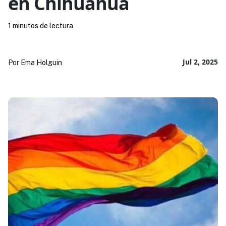
en Chihuahua
1 minutos de lectura
Jul 2, 2025
Por
Ema Holguin