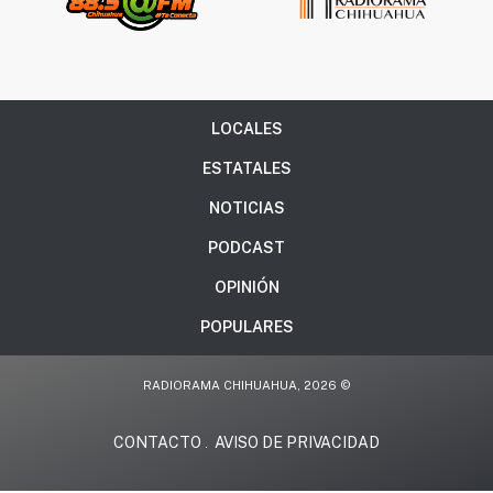
LOCALES
ESTATALES
NOTICIAS
PODCAST
OPINIÓN
POPULARES
RADIORAMA CHIHUAHUA, 2026 ©
CONTACTO
AVISO DE PRIVACIDAD
.