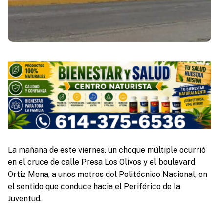
La mañana de este viernes, un choque múltiple ocurrió
en el cruce de calle Presa Los Olivos y el boulevard
Ortiz Mena, a unos metros del Politécnico Nacional, en
el sentido que conduce hacia el Periférico de la
Juventud.