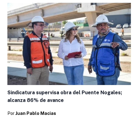
Sindicatura supervisa obra del Puente Nogales;
alcanza 86% de avance
Por
Juan Pablo Macias