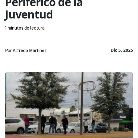
Periférico de la
Juventud
1 minutos de lectura
Dic 5, 2025
Por
Alfredo Martínez