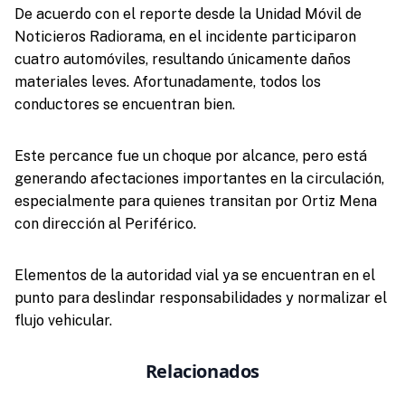
De acuerdo con el reporte desde la Unidad Móvil de
Noticieros Radiorama, en el incidente participaron
cuatro automóviles, resultando únicamente daños
materiales leves. Afortunadamente, todos los
conductores se encuentran bien.
Este percance fue un choque por alcance, pero está
generando afectaciones importantes en la circulación,
especialmente para quienes transitan por Ortiz Mena
con dirección al Periférico.
Elementos de la autoridad vial ya se encuentran en el
punto para deslindar responsabilidades y normalizar el
flujo vehicular.
Relacionados