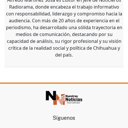
Radiorama, donde encabeza el trabajo informativo
con responsabilidad, liderazgo y compromiso hacia la
audiencia. Con más de 20 años de experiencia en el
periodismo, ha desarrollado una sólida trayectoria en
medios de comunicación, destacando por su
capacidad de análisis, su rigor profesional y su visión
crítica de la realidad social y política de Chihuahua y
del país.
Síguenos