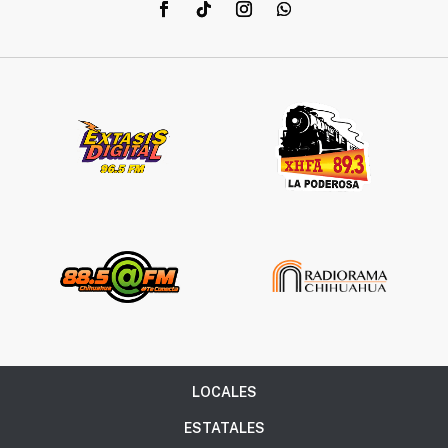
LOCALES
ESTATALES