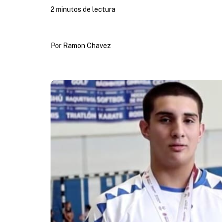
2 minutos de lectura
Por
Ramon Chavez