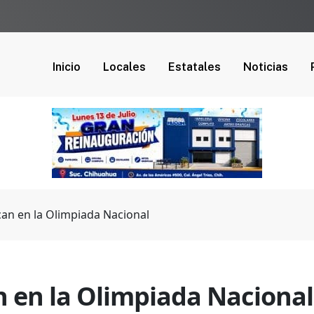
Inicio
Locales
Estatales
Noticias
can en la Olimpiada Nacional
n en la Olimpiada Nacional