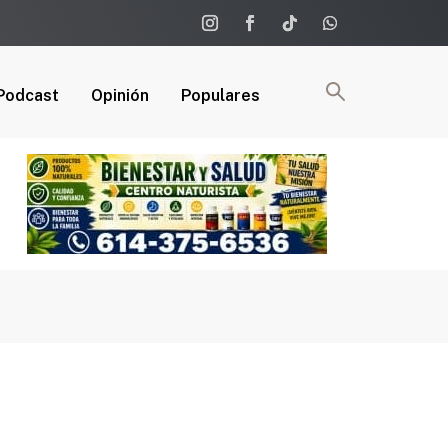
Podcast
Opinión
Populares