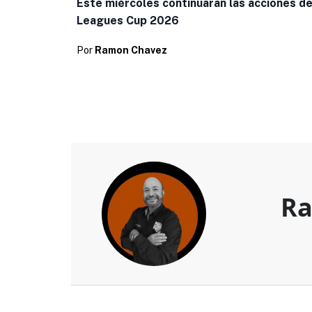
Este miércoles continuaran las acciones de
Leagues Cup 2026
Por
Ramon Chavez
Ra