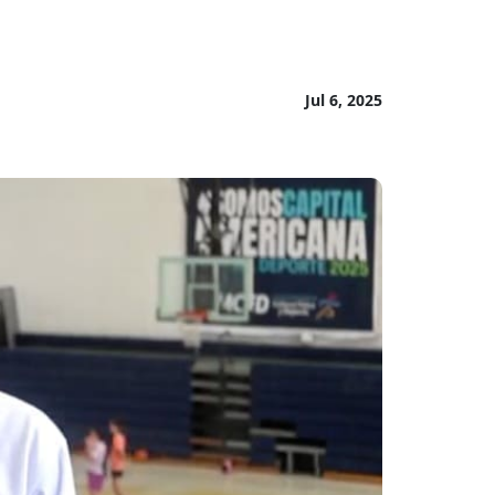
Jul 6, 2025