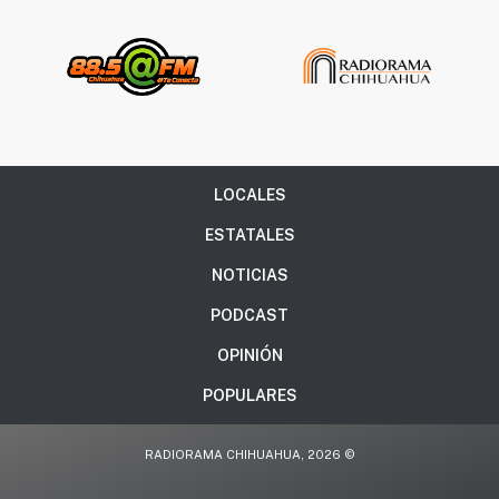
LOCALES
ESTATALES
NOTICIAS
PODCAST
OPINIÓN
POPULARES
RADIORAMA CHIHUAHUA, 2026 ©