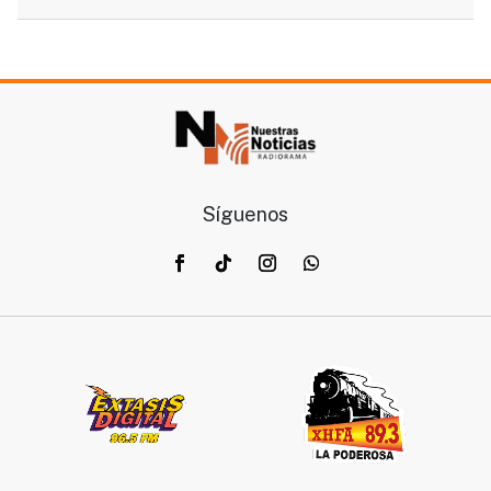
Síguenos