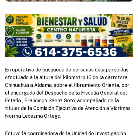
En operativo de búsqueda de personas desaparecidas
efectuado a la altura del kilómetro 16 de la carretera
Chihuahua a Aldama, sobre el libramiento Oriente, por
el encargado del Despacho de la Fiscalía General del
Estado , Francisco Sáenz Soto, acompañado de la
titular de la Comisión Ejecutiva de Atención a Víctimas,
Norma Ledezma Ortega.
Estuvo la coordinadora de la Unidad de Investigación