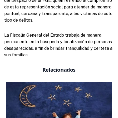
del Despacho de la FGE, quien refrendó el compromiso
de esta representación social para atender de manera
puntual, cercana y transparente, a las víctimas de este
tipo de delitos.
La Fiscalía General del Estado trabaja de manera
permanente en la búsqueda y localización de personas
desaparecidas, a fin de brindar tranquilidad y certeza a
sus familias.
Relacionados