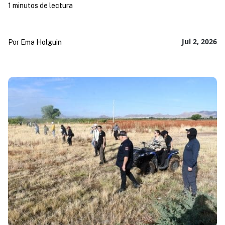
1 minutos de lectura
Jul 2, 2026
Por
Ema Holguin