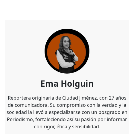
Ema Holguin
Reportera originaria de Ciudad Jiménez, con 27 años
de comunicadora, Su compromiso con la verdad y la
sociedad la llevó a especializarse con un posgrado en
Periodismo, fortaleciendo así su pasión por informar
con rigor, ética y sensibilidad.