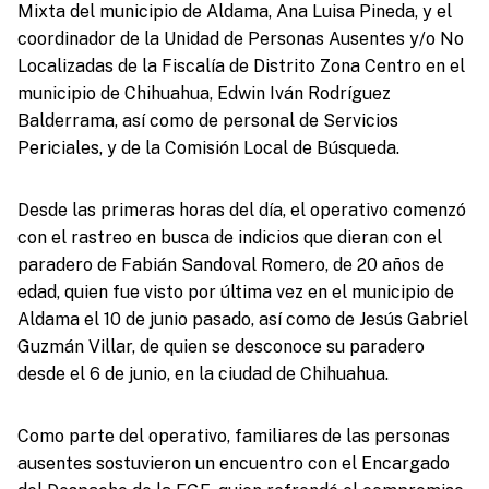
Mixta del municipio de Aldama, Ana Luisa Pineda, y el
coordinador de la Unidad de Personas Ausentes y/o No
Localizadas de la Fiscalía de Distrito Zona Centro en el
municipio de Chihuahua, Edwin Iván Rodríguez
Balderrama, así como de personal de Servicios
Periciales, y de la Comisión Local de Búsqueda.
Desde las primeras horas del día, el operativo comenzó
con el rastreo en busca de indicios que dieran con el
paradero de Fabián Sandoval Romero, de 20 años de
edad, quien fue visto por última vez en el municipio de
Aldama el 10 de junio pasado, así como de Jesús Gabriel
Guzmán Villar, de quien se desconoce su paradero
desde el 6 de junio, en la ciudad de Chihuahua.
Como parte del operativo, familiares de las personas
ausentes sostuvieron un encuentro con el Encargado