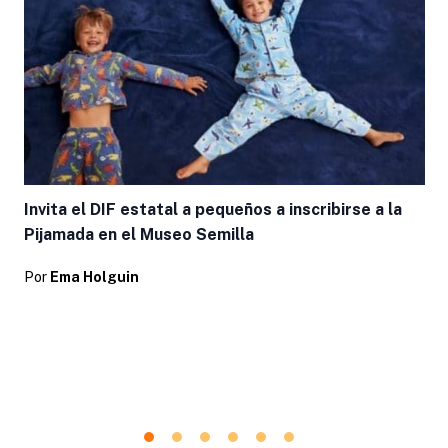
Invita el DIF estatal a pequeños a inscribirse a la
Pijamada en el Museo Semilla
Por
Ema Holguin