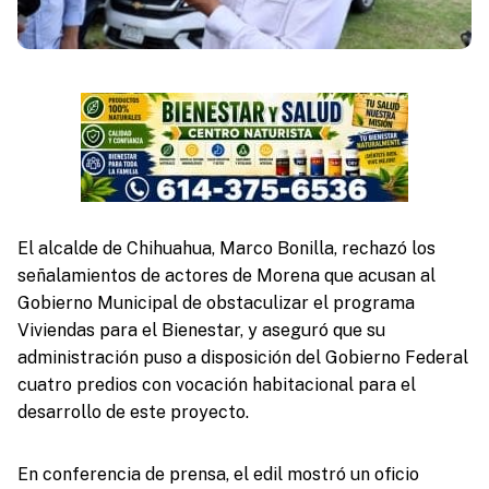
El alcalde de Chihuahua, Marco Bonilla, rechazó los
señalamientos de actores de Morena que acusan al
Gobierno Municipal de obstaculizar el programa
Viviendas para el Bienestar, y aseguró que su
administración puso a disposición del Gobierno Federal
cuatro predios con vocación habitacional para el
desarrollo de este proyecto.
En conferencia de prensa, el edil mostró un oficio