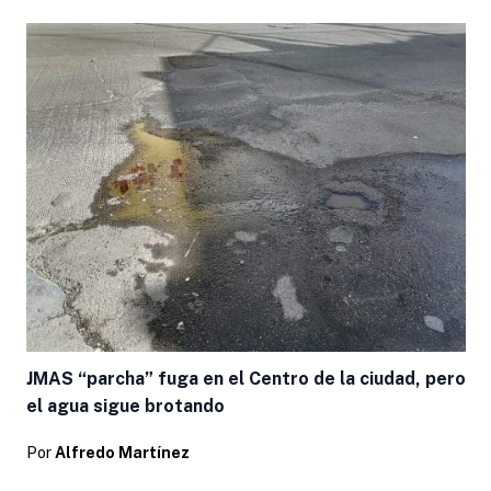
JMAS “parcha” fuga en el Centro de la ciudad, pero
el agua sigue brotando
Por
Alfredo Martínez