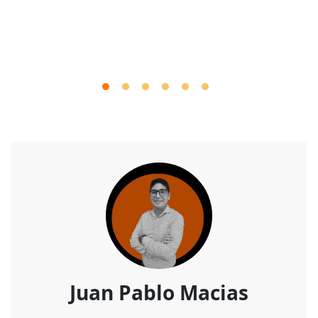
Juan Pablo Macias