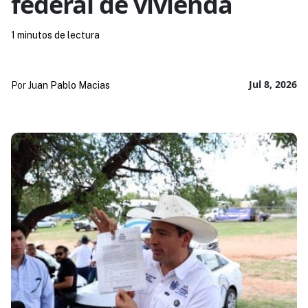
federal de vivienda
1 minutos de lectura
Jul 8, 2026
Por
Juan Pablo Macias