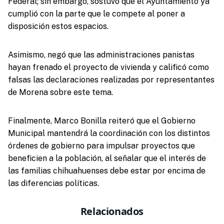
Federal; sin embargo, sostuvo que el Ayuntamiento ya
cumplió con la parte que le compete al poner a
disposición estos espacios.
Asimismo, negó que las administraciones panistas
hayan frenado el proyecto de vivienda y calificó como
falsas las declaraciones realizadas por representantes
de Morena sobre este tema.
Finalmente, Marco Bonilla reiteró que el Gobierno
Municipal mantendrá la coordinación con los distintos
órdenes de gobierno para impulsar proyectos que
beneficien a la población, al señalar que el interés de
las familias chihuahuenses debe estar por encima de
las diferencias políticas.
Relacionados