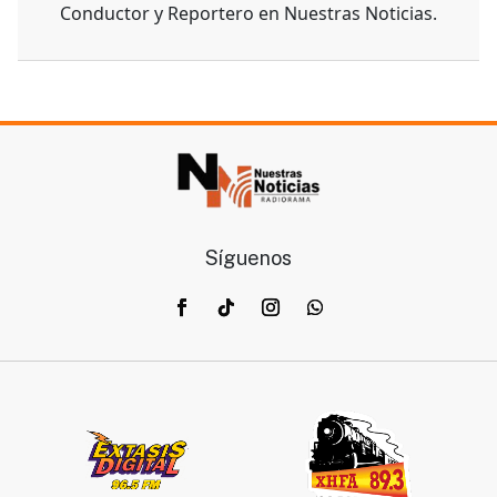
Conductor y Reportero en Nuestras Noticias.
Síguenos