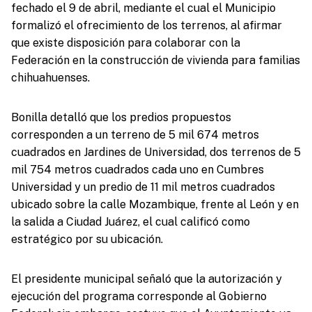
fechado el 9 de abril, mediante el cual el Municipio
formalizó el ofrecimiento de los terrenos, al afirmar
que existe disposición para colaborar con la
Federación en la construcción de vivienda para familias
chihuahuenses.
Bonilla detalló que los predios propuestos
corresponden a un terreno de 5 mil 674 metros
cuadrados en Jardines de Universidad, dos terrenos de 5
mil 754 metros cuadrados cada uno en Cumbres
Universidad y un predio de 11 mil metros cuadrados
ubicado sobre la calle Mozambique, frente al León y en
la salida a Ciudad Juárez, el cual calificó como
estratégico por su ubicación.
El presidente municipal señaló que la autorización y
ejecución del programa corresponde al Gobierno