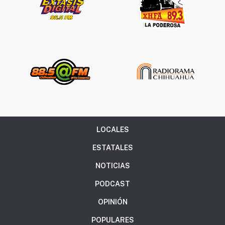
LOCALES
ESTATALES
NOTICIAS
PODCAST
OPINIÓN
POPULARES