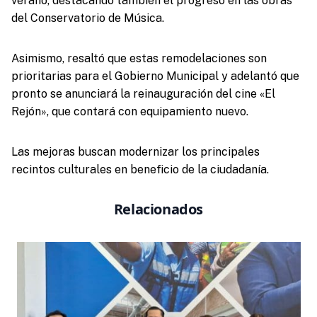
verano, destacando también el progreso en las obras
del Conservatorio de Música.
Asimismo, resaltó que estas remodelaciones son
prioritarias para el Gobierno Municipal y adelantó que
pronto se anunciará la reinauguración del cine «El
Rejón», que contará con equipamiento nuevo.
Las mejoras buscan modernizar los principales
recintos culturales en beneficio de la ciudadanía.
Relacionados