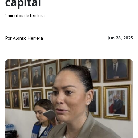
capital
1 minutos de lectura
Jun 28, 2025
Por
Alonso Herrera