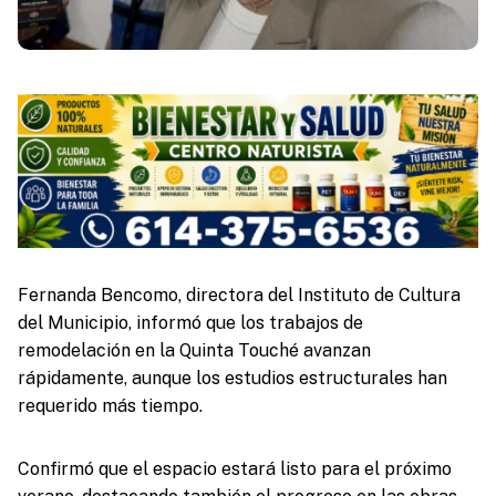
Fernanda Bencomo, directora del Instituto de Cultura
del Municipio, informó que los trabajos de
remodelación en la Quinta Touché avanzan
rápidamente, aunque los estudios estructurales han
requerido más tiempo.
Confirmó que el espacio estará listo para el próximo