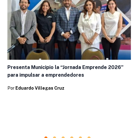
Presenta Municipio la “Jornada Emprende 2026”
para impulsar a emprendedores
Por
Eduardo Villegas Cruz