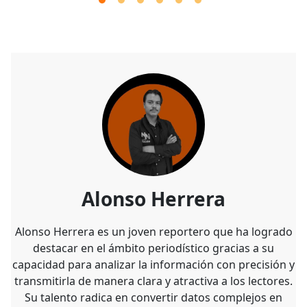
Alonso Herrera
Alonso Herrera es un joven reportero que ha logrado
destacar en el ámbito periodístico gracias a su
capacidad para analizar la información con precisión y
transmitirla de manera clara y atractiva a los lectores.
Su talento radica en convertir datos complejos en