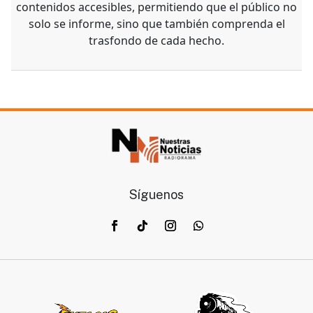
contenidos accesibles, permitiendo que el público no
solo se informe, sino que también comprenda el
trasfondo de cada hecho.
Síguenos