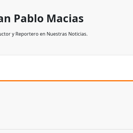
an Pablo Macias
ctor y Reportero en Nuestras Noticias.