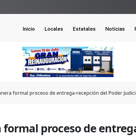
Inicio
Locales
Estatales
Noticias
nera formal proceso de entrega-recepción del Poder Judici
formal proceso de entrega