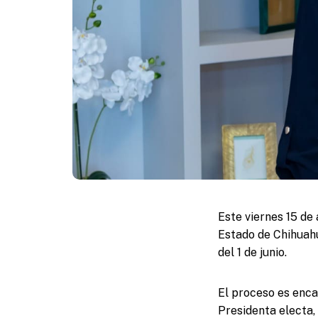
Este viernes 15 de 
Estado de Chihuahu
del 1 de junio.
El proceso es enc
Presidenta electa,