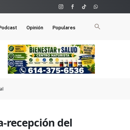
Podcast
Opinión
Populares
al
-recepción del