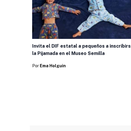
Invita el DIF estatal a pequeños a inscribirs
la Pijamada en el Museo Semilla
Por
Ema Holguin