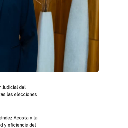
 Judicial del
as las elecciones
ández Acosta y la
 y eficiencia del