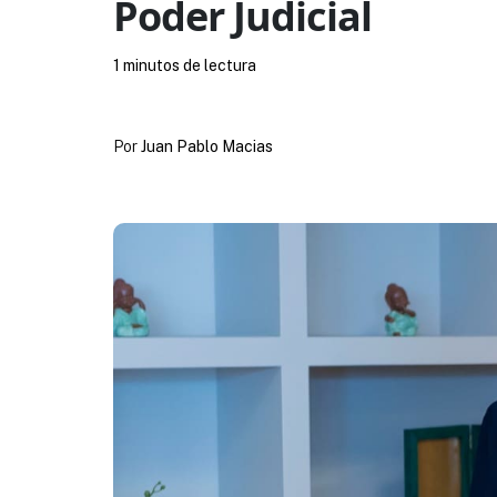
Poder Judicial
1 minutos de lectura
Por
Juan Pablo Macias