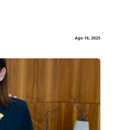
Ago 16, 2025