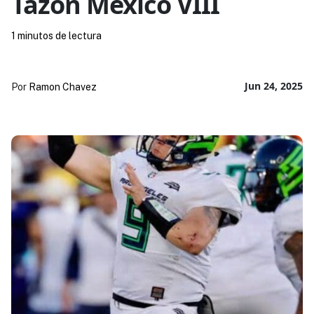
Tazón México VIII
1 minutos de lectura
Jun 24, 2025
Por
Ramon Chavez