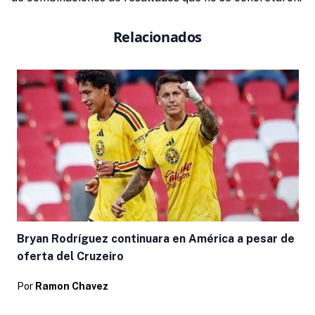
Relacionados
Bryan Rodríguez continuara en América a pesar de
oferta del Cruzeiro
Por
Ramon Chavez