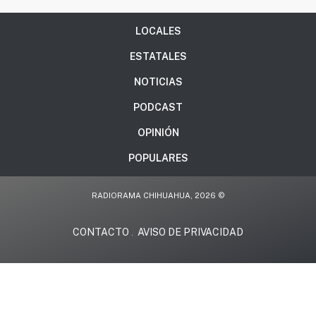
LOCALES
ESTATALES
NOTICIAS
PODCAST
OPINIÓN
POPULARES
RADIORAMA CHIHUAHUA, 2026 ©
CONTACTO
AVISO DE PRIVACIDAD
.