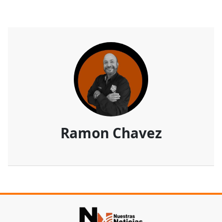
Ramon Chavez