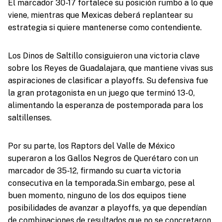
El marcador 30-17 fortalece su posición rumbo a lo que
viene, mientras que Mexicas deberá replantear su
estrategia si quiere mantenerse como contendiente.
Los Dinos de Saltillo consiguieron una victoria clave
sobre los Reyes de Guadalajara, que mantiene vivas sus
aspiraciones de clasificar a playoffs. Su defensiva fue
la gran protagonista en un juego que terminó 13-0,
alimentando la esperanza de postemporada para los
saltillenses.
Por su parte, los Raptors del Valle de México
superaron a los Gallos Negros de Querétaro con un
marcador de 35-12, firmando su cuarta victoria
consecutiva en la temporada.Sin embargo, pese al
buen momento, ninguno de los dos equipos tiene
posibilidades de avanzar a playoffs, ya que dependían
de combinaciones de resultados que no se concretaron.