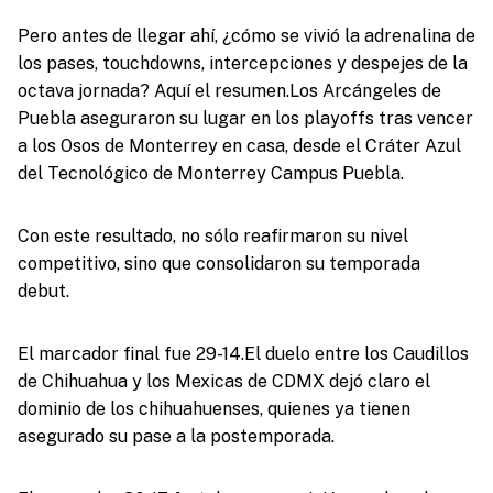
Pero antes de llegar ahí, ¿cómo se vivió la adrenalina de
los pases, touchdowns, intercepciones y despejes de la
octava jornada? Aquí el resumen.Los Arcángeles de
Puebla aseguraron su lugar en los playoffs tras vencer
a los Osos de Monterrey en casa, desde el Cráter Azul
del Tecnológico de Monterrey Campus Puebla.
Con este resultado, no sólo reafirmaron su nivel
competitivo, sino que consolidaron su temporada
debut.
El marcador final fue 29-14.El duelo entre los Caudillos
de Chihuahua y los Mexicas de CDMX dejó claro el
dominio de los chihuahuenses, quienes ya tienen
asegurado su pase a la postemporada.