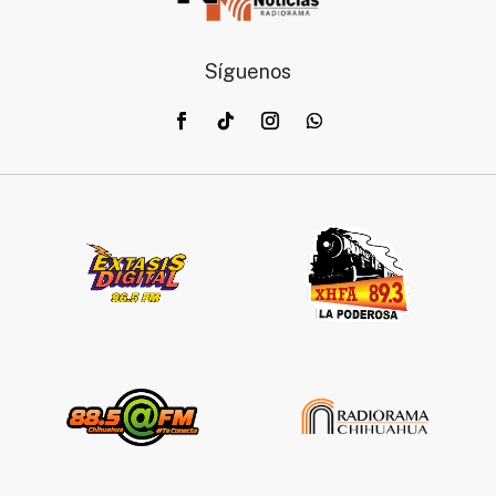
Síguenos