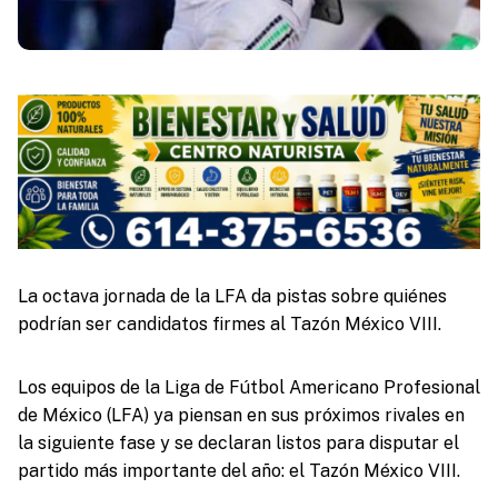
La octava jornada de la LFA da pistas sobre quiénes
podrían ser candidatos firmes al Tazón México VIII.
Los equipos de la Liga de Fútbol Americano Profesional
de México (LFA) ya piensan en sus próximos rivales en
la siguiente fase y se declaran listos para disputar el
partido más importante del año: el Tazón México VIII.