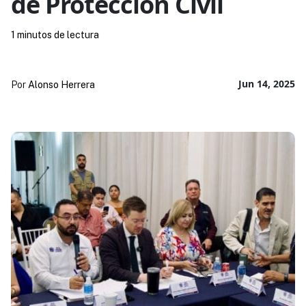
de Protección Civil
1 minutos de lectura
Jun 14, 2025
Por
Alonso Herrera