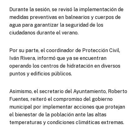
Durante la sesión, se revisó la implementación de
medidas preventivas en balnearios y cuerpos de
agua para garantizar la seguridad de los
ciudadanos durante el verano.
Por su parte, el coordinador de Protección Civil,
Iván Rivera, informó que ya se encuentran
operando los centros de hidratación en diversos
puntos y edificios públicos.
Asimismo, el secretario del Ayuntamiento, Roberto
Fuentes, reiteró el compromiso del gobierno
municipal por implementar acciones que protejan
el bienestar de la población ante las altas
temperaturas y condiciones climáticas extremas.