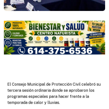
El Consejo Municipal de Protección Civil celebró su
tercera sesión ordinaria donde se aprobaron los
programas especiales para hacer frente a la
temporada de calor y lluvias.