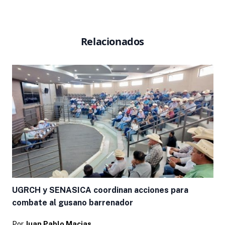
Relacionados
UGRCH y SENASICA coordinan acciones para
combate al gusano barrenador
Por
Juan Pablo Macias