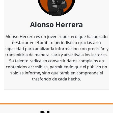
Alonso Herrera
Alonso Herrera es un joven reportero que ha logrado
destacar en el ámbito periodístico gracias a su
capacidad para analizar la información con precisión y
transmitirla de manera clara y atractiva a los lectores.
Su talento radica en convertir datos complejos en
contenidos accesibles, permitiendo que el público no
solo se informe, sino que también comprenda el
trasfondo de cada hecho.