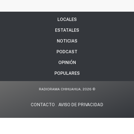
LOCALES
ESTATALES
NOTICIAS
PODCAST
OPINIÓN
POPULARES
RADIORAMA CHIHUAHUA, 2026 ©
CONTACTO
AVISO DE PRIVACIDAD
.