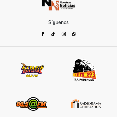
Síguenos