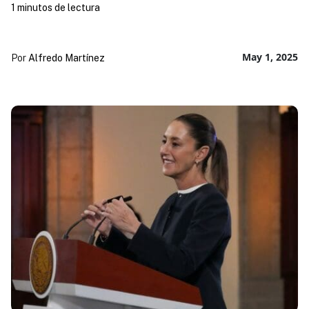
1 minutos de lectura
May 1, 2025
Por
Alfredo Martínez