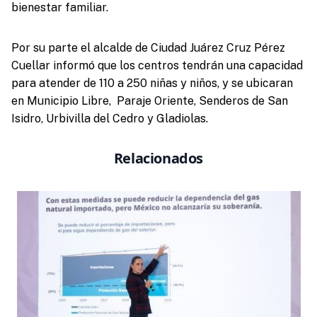
bienestar familiar.
Por su parte el alcalde de Ciudad Juárez Cruz Pérez
Cuellar informó que los centros tendrán una capacidad
para atender de 110 a 250 niñas y niños, y se ubicaran
en Municipio Libre, Paraje Oriente, Senderos de San
Isidro, Urbivilla del Cedro y Gladiolas.
Relacionados