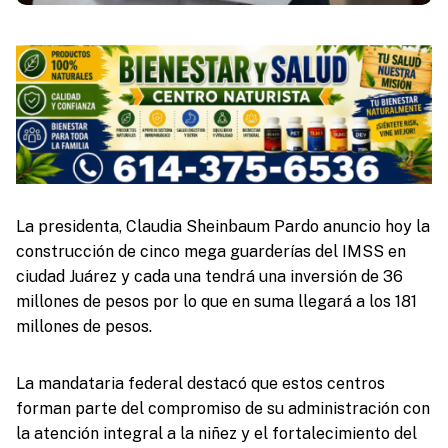
La presidenta, Claudia Sheinbaum Pardo anuncio hoy la
construcción de cinco mega guarderías del IMSS en
ciudad Juárez y cada una tendrá una inversión de 36
millones de pesos por lo que en suma llegará a los 181
millones de pesos.
La mandataria federal destacó que estos centros
forman parte del compromiso de su administración con
la atención integral a la niñez y el fortalecimiento del