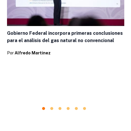
Gobierno Federal incorpora primeras conclusiones
para el análisis del gas natural no convencional
Por
Alfredo Martínez