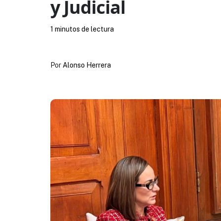
y Judicial
1 minutos de lectura
Por
Alonso Herrera