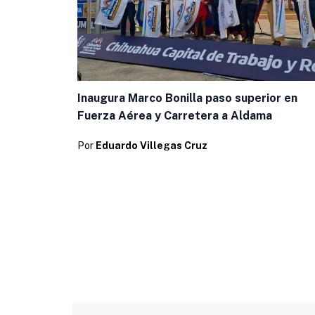
Inaugura Marco Bonilla paso superior en
Fuerza Aérea y Carretera a Aldama
Por
Eduardo Villegas Cruz