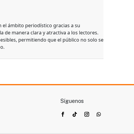
el ámbito periodístico gracias a su
a de manera clara y atractiva a los lectores.
esibles, permitiendo que el público no solo se
o.
Síguenos