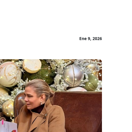
Ene 9, 2026