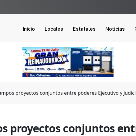
Inicio
Locales
Estatales
Noticias
mpos proyectos conjuntos entre poderes Ejecutivo y Judici
 proyectos conjuntos entr