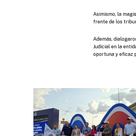
Asimismo, la magis
frente de los tribu
Además, dialogaro
Judicial en la enti
oportuna y eficaz 