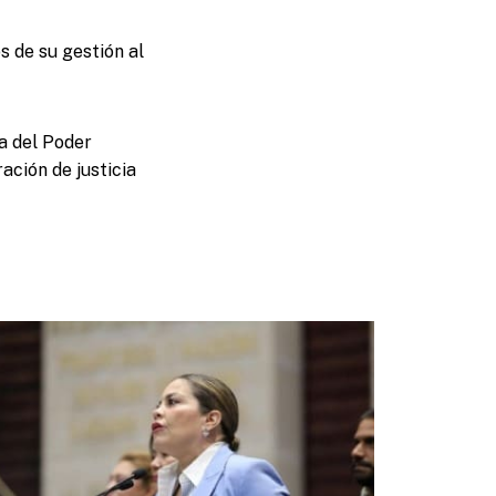
 de su gestión al
a del Poder
ación de justicia