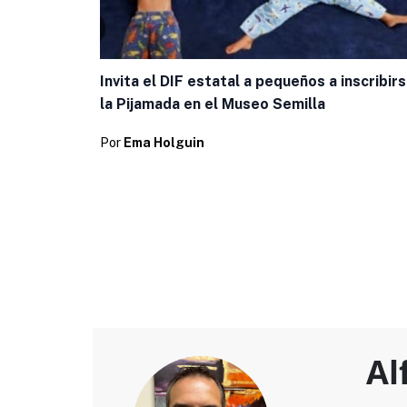
Invita el DIF estatal a pequeños a inscribirs
la Pijamada en el Museo Semilla
Por
Ema Holguin
Al