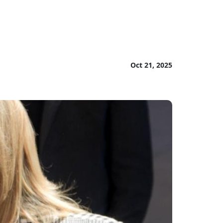
Oct 21, 2025