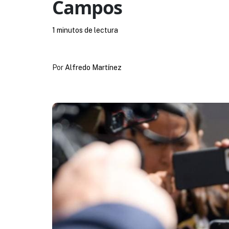
Campos
1 minutos de lectura
Por
Alfredo Martínez