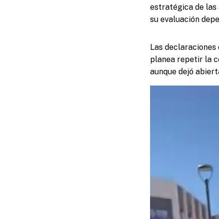
estratégica de las
su evaluación depe
Las declaraciones
planea repetir la c
aunque dejó abiert