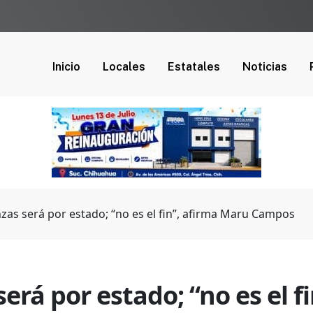
Inicio
Locales
Estatales
Noticias
anzas será por estado; “no es el fin”, afirma Maru Campos
será por estado; “no es el 