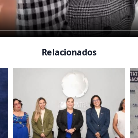
Relacionados