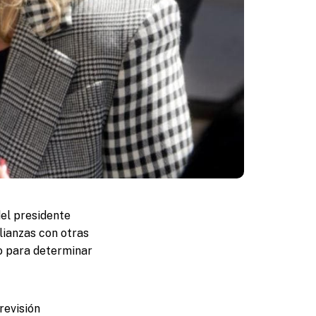
el presidente
lianzas con otras
do para determinar
revisión