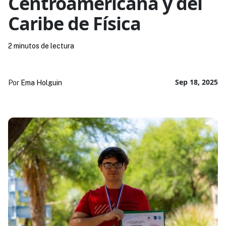
Centroamericana y del
Caribe de Física
2 minutos de lectura
Sep 18, 2025
Por
Ema Holguin