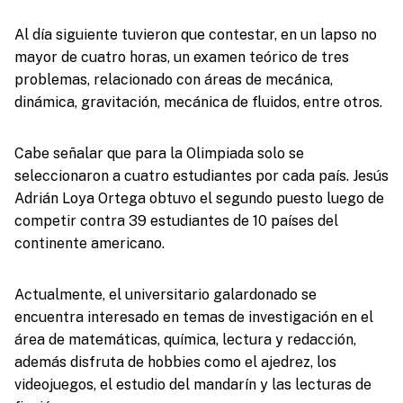
Al día siguiente tuvieron que contestar, en un lapso no
mayor de cuatro horas, un examen teórico de tres
problemas, relacionado con áreas de mecánica,
dinámica, gravitación, mecánica de fluidos, entre otros.
Cabe señalar que para la Olimpiada solo se
seleccionaron a cuatro estudiantes por cada país. Jesús
Adrián Loya Ortega obtuvo el segundo puesto luego de
competir contra 39 estudiantes de 10 países del
continente americano.
Actualmente, el universitario galardonado se
encuentra interesado en temas de investigación en el
área de matemáticas, química, lectura y redacción,
además disfruta de hobbies como el ajedrez, los
videojuegos, el estudio del mandarín y las lecturas de