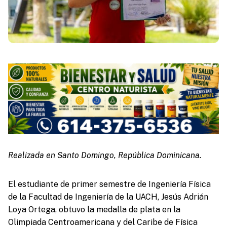
Realizada en Santo Domingo, República Dominicana.
El estudiante de primer semestre de Ingeniería Física
de la Facultad de Ingeniería de la UACH, Jesús Adrián
Loya Ortega, obtuvo la medalla de plata en la
Olimpiada Centroamericana y del Caribe de Física