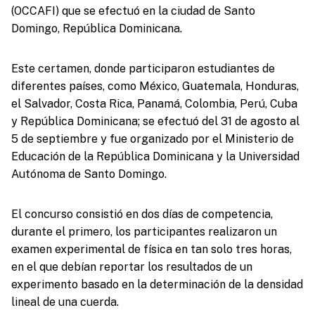
(OCCAFI) que se efectuó en la ciudad de Santo
Domingo, República Dominicana.
Este certamen, donde participaron estudiantes de
diferentes países, como México, Guatemala, Honduras,
el Salvador, Costa Rica, Panamá, Colombia, Perú, Cuba
y República Dominicana; se efectuó del 31 de agosto al
5 de septiembre y fue organizado por el Ministerio de
Educación de la República Dominicana y la Universidad
Autónoma de Santo Domingo.
El concurso consistió en dos días de competencia,
durante el primero, los participantes realizaron un
examen experimental de física en tan solo tres horas,
en el que debían reportar los resultados de un
experimento basado en la determinación de la densidad
lineal de una cuerda.