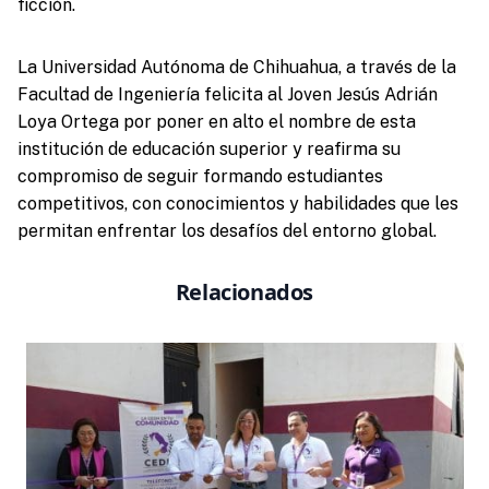
ficción.
La Universidad Autónoma de Chihuahua, a través de la
Facultad de Ingeniería felicita al Joven Jesús Adrián
Loya Ortega por poner en alto el nombre de esta
institución de educación superior y reafirma su
compromiso de seguir formando estudiantes
competitivos, con conocimientos y habilidades que les
permitan enfrentar los desafíos del entorno global.
Relacionados