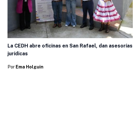
La CEDH abre oficinas en San Rafael, dan asesorías
jurídicas
Por
Ema Holguin