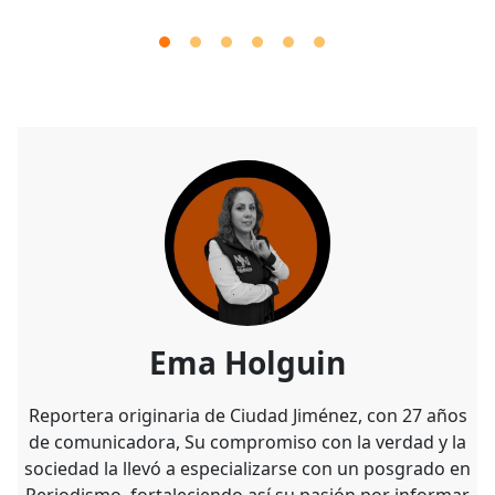
Ema Holguin
Reportera originaria de Ciudad Jiménez, con 27 años
de comunicadora, Su compromiso con la verdad y la
sociedad la llevó a especializarse con un posgrado en