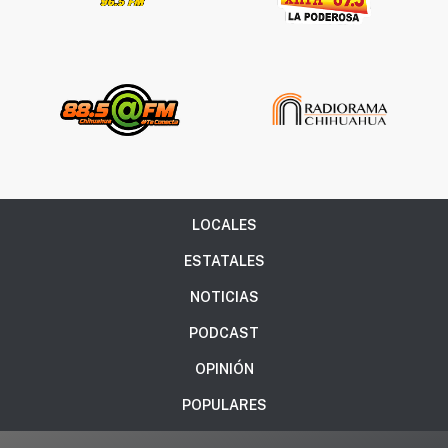
LOCALES
ESTATALES
NOTICIAS
PODCAST
OPINIÓN
POPULARES