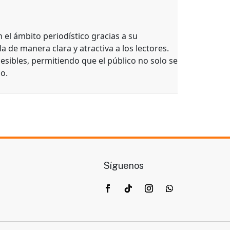
el ámbito periodístico gracias a su
a de manera clara y atractiva a los lectores.
esibles, permitiendo que el público no solo se
o.
Síguenos