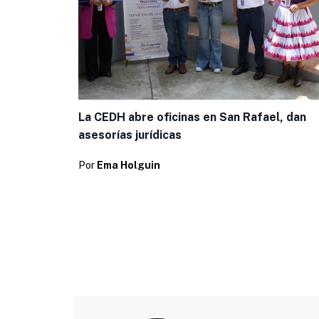
La CEDH abre oficinas en San Rafael, dan
asesorías jurídicas
Por
Ema Holguin