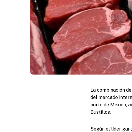
La combinación de 
del mercado intern
norte de México, a
Bustillos.
Según el líder gan