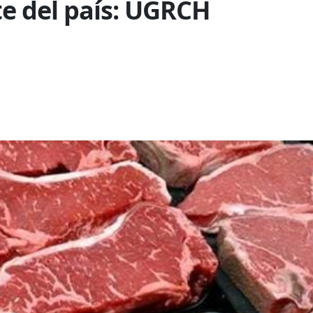
te del país: UGRCH