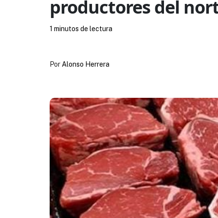
productores del nor
1 minutos de lectura
Por
Alonso Herrera