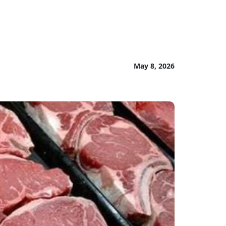
May 8, 2026