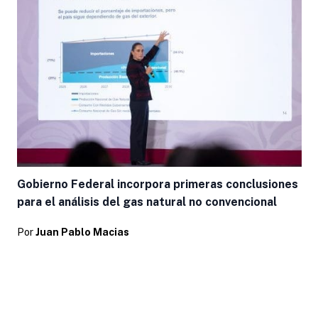
Gobierno Federal incorpora primeras conclusiones
para el análisis del gas natural no convencional
Por
Juan Pablo Macias