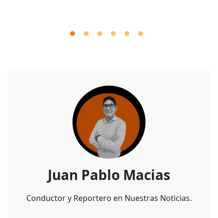
Juan Pablo Macias
Conductor y Reportero en Nuestras Noticias.