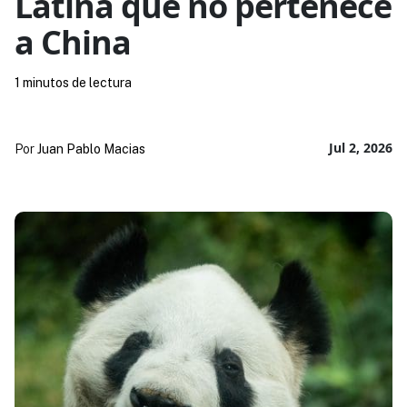
Latina que no pertenece
a China
1 minutos de lectura
Jul 2, 2026
Por
Juan Pablo Macias