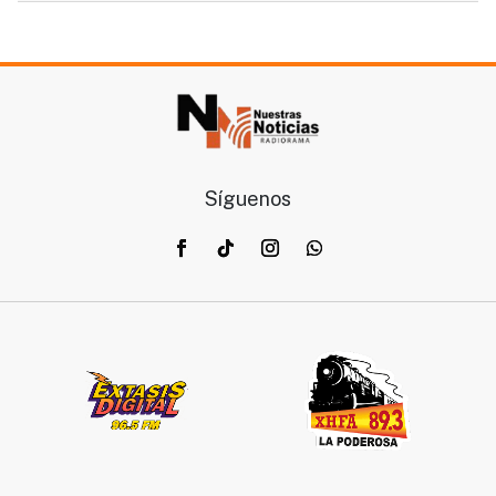
Síguenos