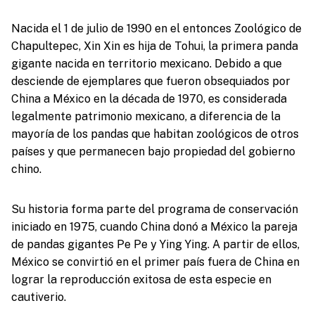
Nacida el 1 de julio de 1990 en el entonces Zoológico de
Chapultepec, Xin Xin es hija de Tohui, la primera panda
gigante nacida en territorio mexicano. Debido a que
desciende de ejemplares que fueron obsequiados por
China a México en la década de 1970, es considerada
legalmente patrimonio mexicano, a diferencia de la
mayoría de los pandas que habitan zoológicos de otros
países y que permanecen bajo propiedad del gobierno
chino.
Su historia forma parte del programa de conservación
iniciado en 1975, cuando China donó a México la pareja
de pandas gigantes Pe Pe y Ying Ying. A partir de ellos,
México se convirtió en el primer país fuera de China en
lograr la reproducción exitosa de esta especie en
cautiverio.