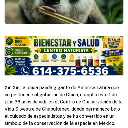
Xin Xin, la única panda gigante de América Latina que
no pertenece al gobierno de China, cumplió este 1 de
julio 36 años de vida en el Centro de Conservación de la
Vida Silvestre de Chapultepec, donde permanece bajo
el cuidado de especialistas y se ha convertido en un
símbolo de la conservación de la especie en México.