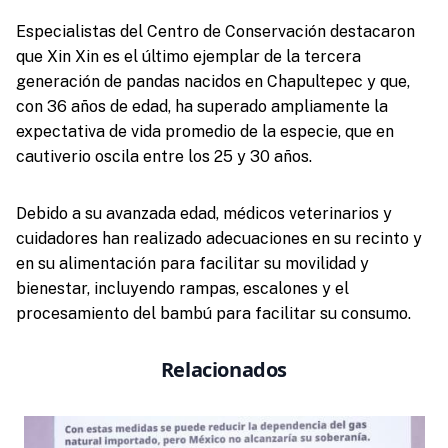
Especialistas del Centro de Conservación destacaron
que Xin Xin es el último ejemplar de la tercera
generación de pandas nacidos en Chapultepec y que,
con 36 años de edad, ha superado ampliamente la
expectativa de vida promedio de la especie, que en
cautiverio oscila entre los 25 y 30 años.
Debido a su avanzada edad, médicos veterinarios y
cuidadores han realizado adecuaciones en su recinto y
en su alimentación para facilitar su movilidad y
bienestar, incluyendo rampas, escalones y el
procesamiento del bambú para facilitar su consumo.
Relacionados