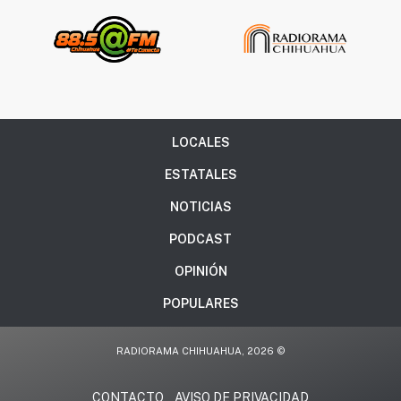
LOCALES
ESTATALES
NOTICIAS
PODCAST
OPINIÓN
POPULARES
RADIORAMA CHIHUAHUA, 2026 ©
CONTACTO
AVISO DE PRIVACIDAD
.