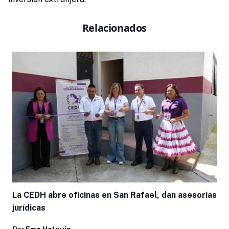
Relacionados
La CEDH abre oficinas en San Rafael, dan asesorías
jurídicas