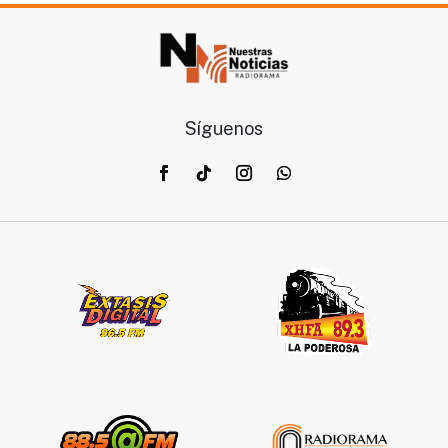
Síguenos