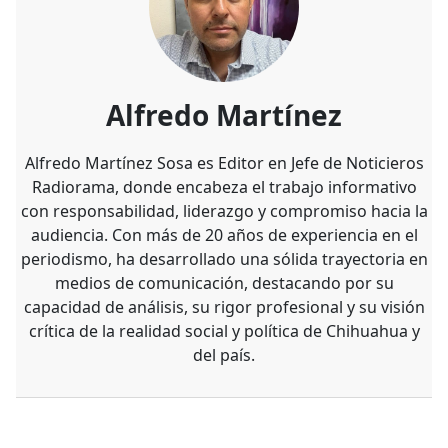
Alfredo Martínez
Alfredo Martínez Sosa es Editor en Jefe de Noticieros
Radiorama, donde encabeza el trabajo informativo
con responsabilidad, liderazgo y compromiso hacia la
audiencia. Con más de 20 años de experiencia en el
periodismo, ha desarrollado una sólida trayectoria en
medios de comunicación, destacando por su
capacidad de análisis, su rigor profesional y su visión
crítica de la realidad social y política de Chihuahua y
del país.