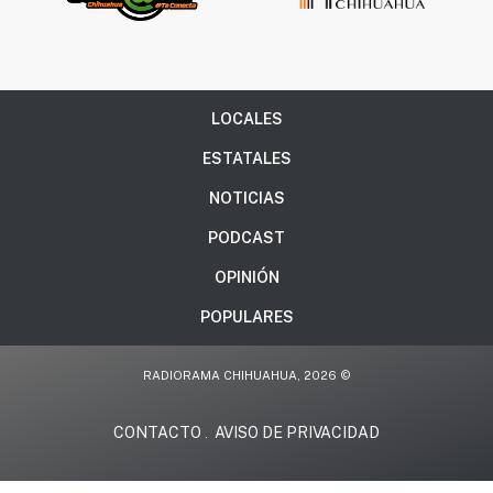
LOCALES
ESTATALES
NOTICIAS
PODCAST
OPINIÓN
POPULARES
RADIORAMA CHIHUAHUA, 2026 ©
CONTACTO
AVISO DE PRIVACIDAD
.