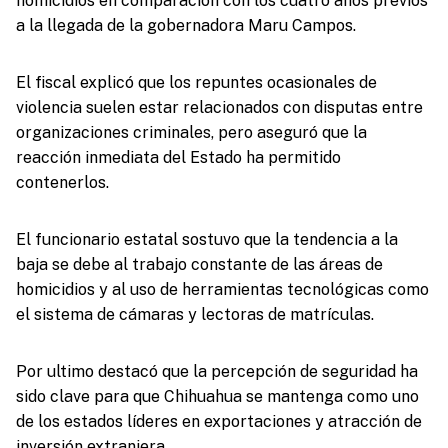
homicidios en comparación con los cuatro años previos
a la llegada de la gobernadora Maru Campos.
El fiscal explicó que los repuntes ocasionales de
violencia suelen estar relacionados con disputas entre
organizaciones criminales, pero aseguró que la
reacción inmediata del Estado ha permitido
contenerlos.
El funcionario estatal sostuvo que la tendencia a la
baja se debe al trabajo constante de las áreas de
homicidios y al uso de herramientas tecnológicas como
el sistema de cámaras y lectoras de matrículas.
Por ultimo destacó que la percepción de seguridad ha
sido clave para que Chihuahua se mantenga como uno
de los estados líderes en exportaciones y atracción de
inversión extranjera.