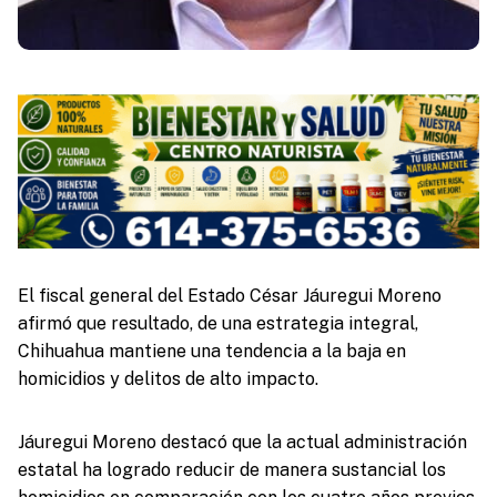
El fiscal general del Estado César Jáuregui Moreno
afirmó que resultado, de una estrategia integral,
Chihuahua mantiene una tendencia a la baja en
homicidios y delitos de alto impacto.
Jáuregui Moreno destacó que la actual administración
estatal ha logrado reducir de manera sustancial los