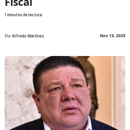
Fiscal
1 minutos de lectura
Nov 13, 2025
Por
Alfredo Martínez