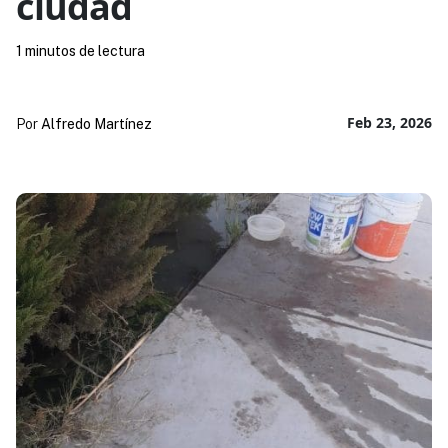
ciudad
1 minutos de lectura
Feb 23, 2026
Por
Alfredo Martínez