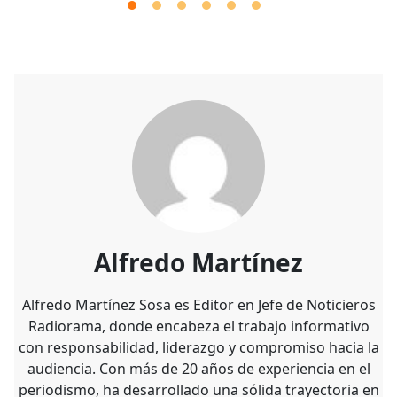
Alfredo Martínez
Alfredo Martínez Sosa es Editor en Jefe de Noticieros
Radiorama, donde encabeza el trabajo informativo
con responsabilidad, liderazgo y compromiso hacia la
audiencia. Con más de 20 años de experiencia en el
periodismo, ha desarrollado una sólida trayectoria en