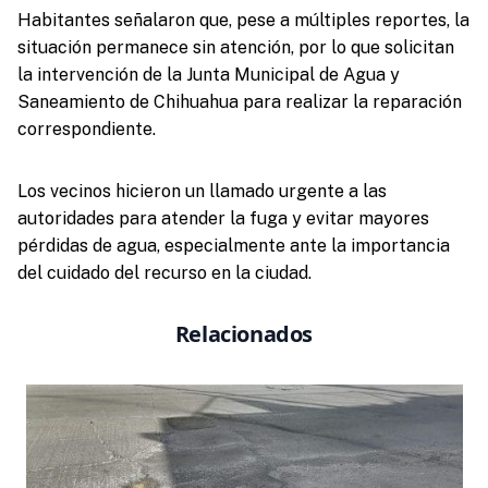
Habitantes señalaron que, pese a múltiples reportes, la
situación permanece sin atención, por lo que solicitan
la intervención de la Junta Municipal de Agua y
Saneamiento de Chihuahua para realizar la reparación
correspondiente.
Los vecinos hicieron un llamado urgente a las
autoridades para atender la fuga y evitar mayores
pérdidas de agua, especialmente ante la importancia
del cuidado del recurso en la ciudad.
Relacionados