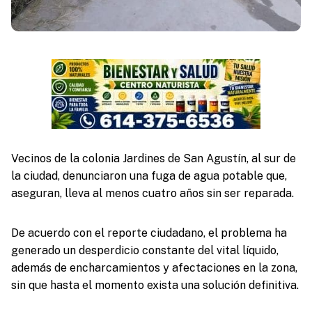
Vecinos de la colonia Jardines de San Agustín, al sur de
la ciudad, denunciaron una fuga de agua potable que,
aseguran, lleva al menos cuatro años sin ser reparada.
De acuerdo con el reporte ciudadano, el problema ha
generado un desperdicio constante del vital líquido,
además de encharcamientos y afectaciones en la zona,
sin que hasta el momento exista una solución definitiva.