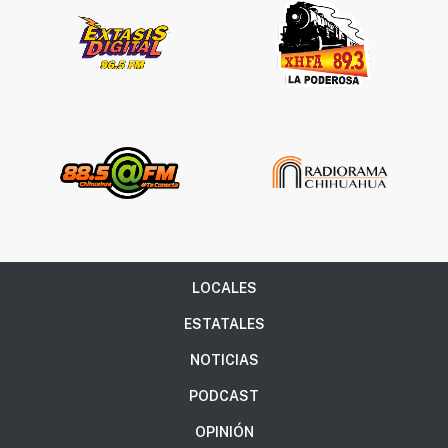
LOCALES
ESTATALES
NOTICIAS
PODCAST
OPINIÓN