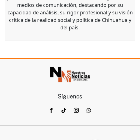
medios de comunicación, destacando por su
capacidad de análisis, su rigor profesional y su visión
crítica de la realidad social y política de Chihuahua y
del país.
Síguenos