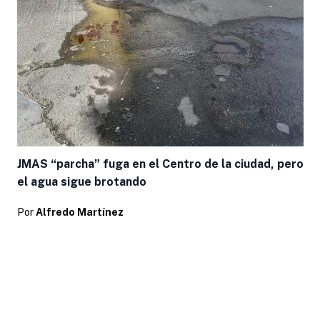
JMAS “parcha” fuga en el Centro de la ciudad, pero
el agua sigue brotando
Por
Alfredo Martínez