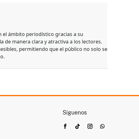
el ámbito periodístico gracias a su
a de manera clara y atractiva a los lectores.
esibles, permitiendo que el público no solo se
o.
Síguenos