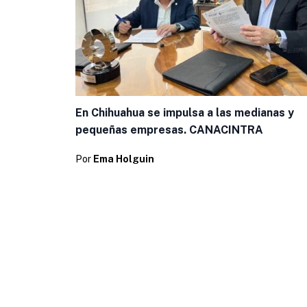
En Chihuahua se impulsa a las medianas y
pequeñas empresas. CANACINTRA
Por
Ema Holguin