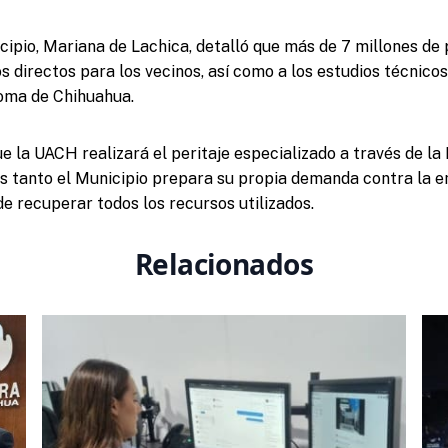
cipio, Mariana de Lachica, detalló que más de 7 millones de
 directos para los vecinos, así como a los estudios técnicos
oma de Chihuahua.
 la UACH realizará el peritaje especializado a través de la
as tanto el Municipio prepara su propia demanda contra la 
 de recuperar todos los recursos utilizados.
Relacionados