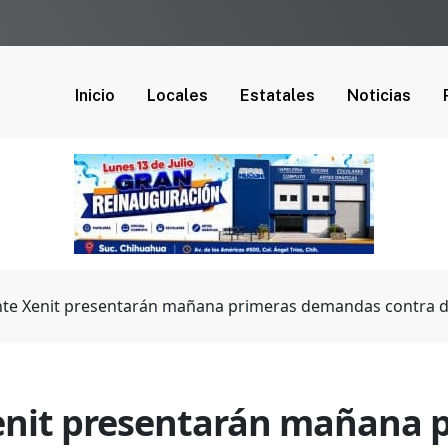
Inicio
Locales
Estatales
Noticias
te Xenit presentarán mañana primeras demandas contra d
enit presentarán mañana