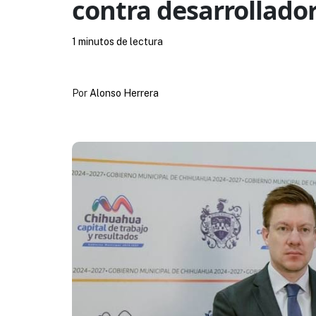
contra desarrollado
1 minutos de lectura
Por
Alonso Herrera