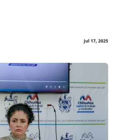
Jul 17, 2025