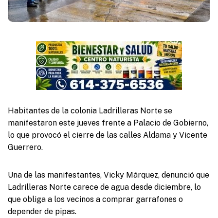
Habitantes de la colonia Ladrilleras Norte se
manifestaron este jueves frente a Palacio de Gobierno,
lo que provocó el cierre de las calles Aldama y Vicente
Guerrero.
Una de las manifestantes, Vicky Márquez, denunció que
Ladrilleras Norte carece de agua desde diciembre, lo
que obliga a los vecinos a comprar garrafones o
depender de pipas.