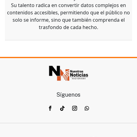
Su talento radica en convertir datos complejos en
contenidos accesibles, permitiendo que el público no
solo se informe, sino que también comprenda el
trasfondo de cada hecho.
Síguenos