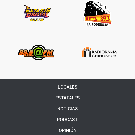
LOCALES
ESTATALES
NOTICIAS
PODCAST
OPINIÓN