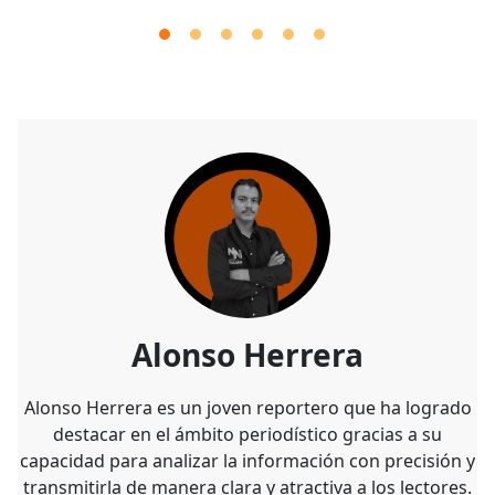
Alonso Herrera
Alonso Herrera es un joven reportero que ha logrado
destacar en el ámbito periodístico gracias a su
capacidad para analizar la información con precisión y
transmitirla de manera clara y atractiva a los lectores.