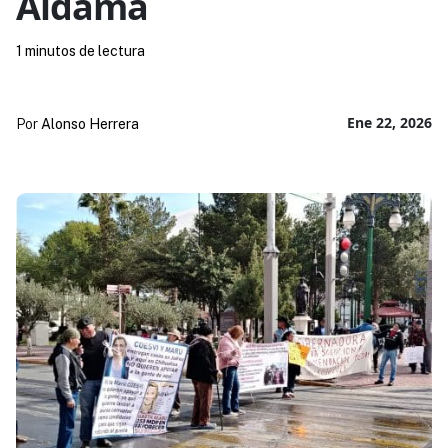
Aldama
1 minutos de lectura
Ene 22, 2026
Por
Alonso Herrera