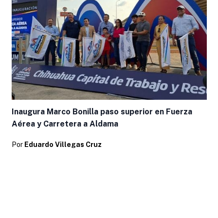
Inaugura Marco Bonilla paso superior en Fuerza
Aérea y Carretera a Aldama
Por
Eduardo Villegas Cruz