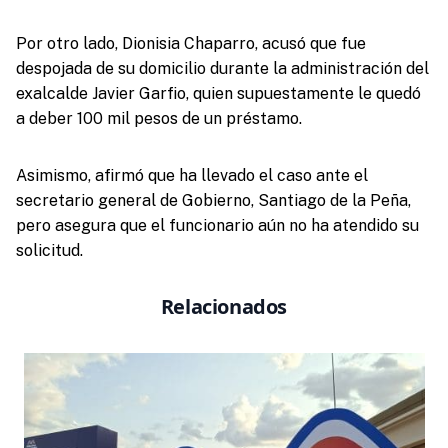
Por otro lado, Dionisia Chaparro, acusó que fue
despojada de su domicilio durante la administración del
exalcalde Javier Garfio, quien supuestamente le quedó
a deber 100 mil pesos de un préstamo.
Asimismo, afirmó que ha llevado el caso ante el
secretario general de Gobierno, Santiago de la Peña,
pero asegura que el funcionario aún no ha atendido su
solicitud.
Relacionados