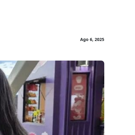
Ago 6, 2025