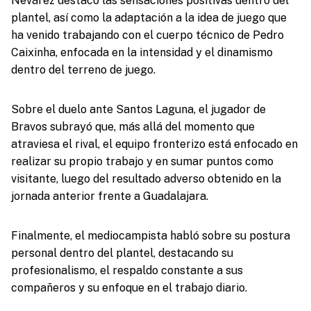
Nevárez destacó las sensaciones positivas dentro del
plantel, así como la adaptación a la idea de juego que
ha venido trabajando con el cuerpo técnico de Pedro
Caixinha, enfocada en la intensidad y el dinamismo
dentro del terreno de juego.
Sobre el duelo ante Santos Laguna, el jugador de
Bravos subrayó que, más allá del momento que
atraviesa el rival, el equipo fronterizo está enfocado en
realizar su propio trabajo y en sumar puntos como
visitante, luego del resultado adverso obtenido en la
jornada anterior frente a Guadalajara.
Finalmente, el mediocampista habló sobre su postura
personal dentro del plantel, destacando su
profesionalismo, el respaldo constante a sus
compañeros y su enfoque en el trabajo diario.