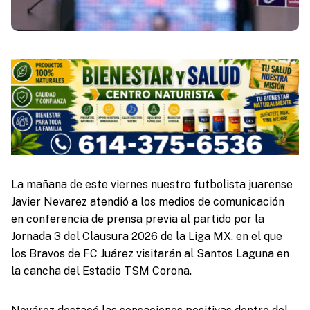
La mañana de este viernes nuestro futbolista juarense
Javier Nevarez atendió a los medios de comunicación
en conferencia de prensa previa al partido por la
Jornada 3 del Clausura 2026 de la Liga MX, en el que
los Bravos de FC Juárez visitarán al Santos Laguna en
la cancha del Estadio TSM Corona.