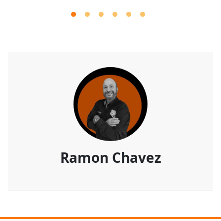
Ramon Chavez