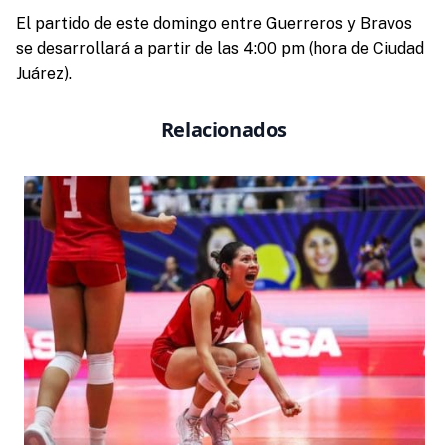
El partido de este domingo entre Guerreros y Bravos
se desarrollará a partir de las 4:00 pm (hora de Ciudad
Juárez).
Relacionados