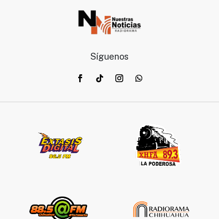
Síguenos