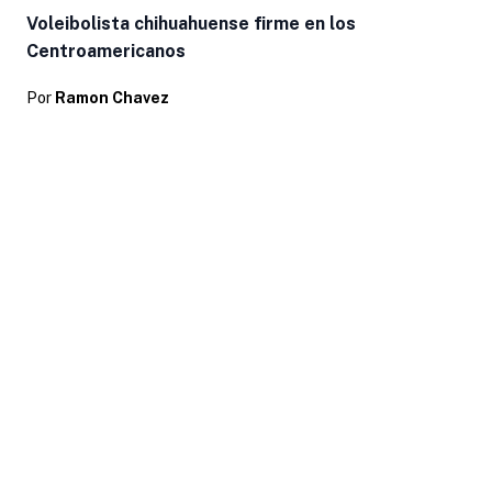
Voleibolista chihuahuense firme en los
Centroamericanos
Por
Ramon Chavez