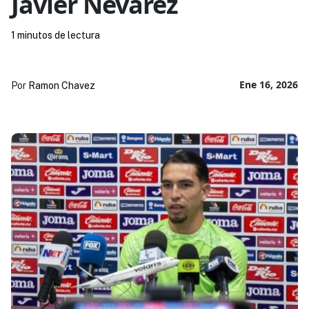
Javier Nevárez
1 minutos de lectura
Ene 16, 2026
Por
Ramon Chavez