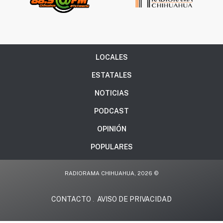
LOCALES
ESTATALES
NOTICIAS
PODCAST
OPINIÓN
POPULARES
RADIORAMA CHIHUAHUA, 2026 ©
CONTACTO
AVISO DE PRIVACIDAD
.