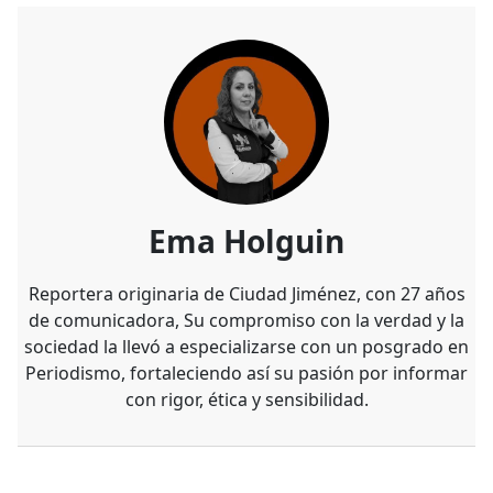
Ema Holguin
Reportera originaria de Ciudad Jiménez, con 27 años
de comunicadora, Su compromiso con la verdad y la
sociedad la llevó a especializarse con un posgrado en
Periodismo, fortaleciendo así su pasión por informar
con rigor, ética y sensibilidad.