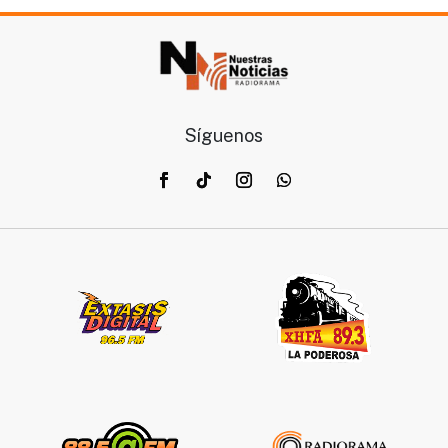
Síguenos