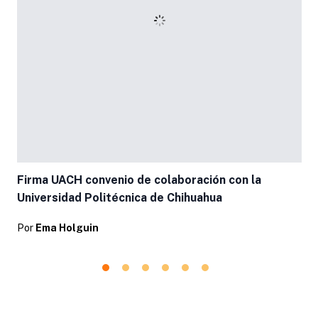
Firma UACH convenio de colaboración con la
Universidad Politécnica de Chihuahua
Por
Ema Holguin