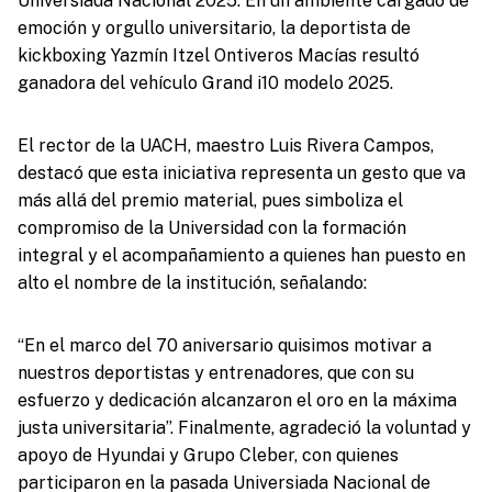
Universiada Nacional 2025. En un ambiente cargado de
emoción y orgullo universitario, la deportista de
kickboxing Yazmín Itzel Ontiveros Macías resultó
ganadora del vehículo Grand i10 modelo 2025.
El rector de la UACH, maestro Luis Rivera Campos,
destacó que esta iniciativa representa un gesto que va
más allá del premio material, pues simboliza el
compromiso de la Universidad con la formación
integral y el acompañamiento a quienes han puesto en
alto el nombre de la institución, señalando:
“En el marco del 70 aniversario quisimos motivar a
nuestros deportistas y entrenadores, que con su
esfuerzo y dedicación alcanzaron el oro en la máxima
justa universitaria”. Finalmente, agradeció la voluntad y
apoyo de Hyundai y Grupo Cleber, con quienes
participaron en la pasada Universiada Nacional de