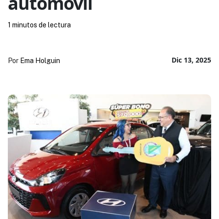
automóvil
1 minutos de lectura
Dic 13, 2025
Por
Ema Holguin