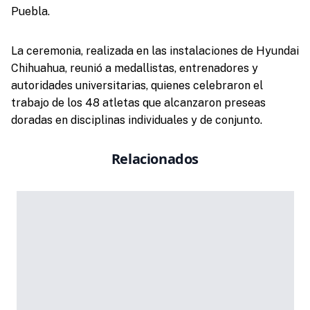
Puebla.
La ceremonia, realizada en las instalaciones de Hyundai
Chihuahua, reunió a medallistas, entrenadores y
autoridades universitarias, quienes celebraron el
trabajo de los 48 atletas que alcanzaron preseas
doradas en disciplinas individuales y de conjunto.
Relacionados