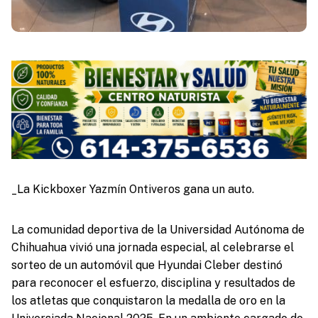
_La Kickboxer Yazmín Ontiveros gana un auto.
La comunidad deportiva de la Universidad Autónoma de
Chihuahua vivió una jornada especial, al celebrarse el
sorteo de un automóvil que Hyundai Cleber destinó
para reconocer el esfuerzo, disciplina y resultados de
los atletas que conquistaron la medalla de oro en la