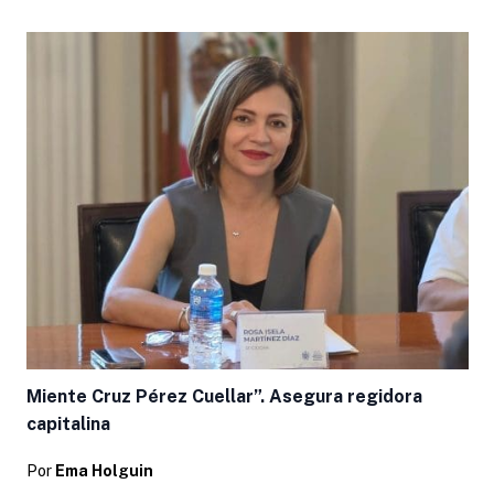
Miente Cruz Pérez Cuellar”. Asegura regidora
capitalina
Por
Ema Holguin