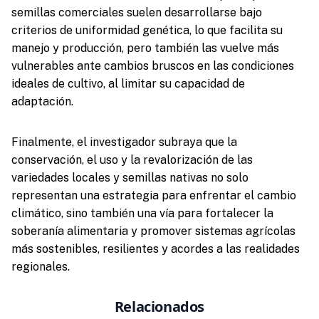
semillas comerciales suelen desarrollarse bajo
criterios de uniformidad genética, lo que facilita su
manejo y producción, pero también las vuelve más
vulnerables ante cambios bruscos en las condiciones
ideales de cultivo, al limitar su capacidad de
adaptación.
Finalmente, el investigador subraya que la
conservación, el uso y la revalorización de las
variedades locales y semillas nativas no solo
representan una estrategia para enfrentar el cambio
climático, sino también una vía para fortalecer la
soberanía alimentaria y promover sistemas agrícolas
más sostenibles, resilientes y acordes a las realidades
regionales.
Relacionados