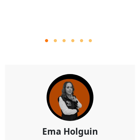
Ema Holguin