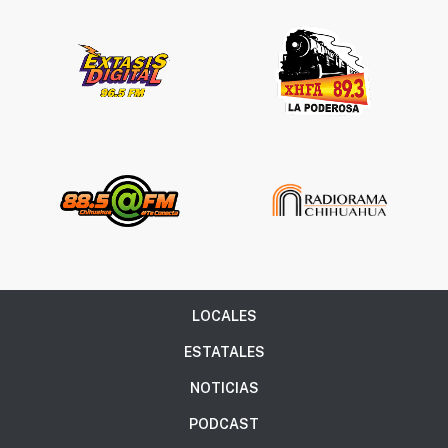
LOCALES
ESTATALES
NOTICIAS
PODCAST