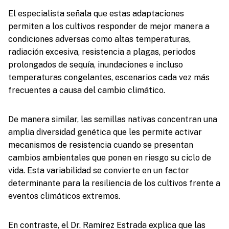
El especialista señala que estas adaptaciones
permiten a los cultivos responder de mejor manera a
condiciones adversas como altas temperaturas,
radiación excesiva, resistencia a plagas, periodos
prolongados de sequía, inundaciones e incluso
temperaturas congelantes, escenarios cada vez más
frecuentes a causa del cambio climático.
De manera similar, las semillas nativas concentran una
amplia diversidad genética que les permite activar
mecanismos de resistencia cuando se presentan
cambios ambientales que ponen en riesgo su ciclo de
vida. Esta variabilidad se convierte en un factor
determinante para la resiliencia de los cultivos frente a
eventos climáticos extremos.
En contraste, el Dr. Ramírez Estrada explica que las