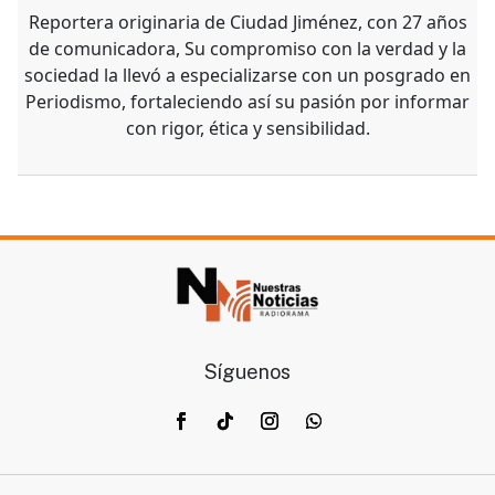
Reportera originaria de Ciudad Jiménez, con 27 años
de comunicadora, Su compromiso con la verdad y la
sociedad la llevó a especializarse con un posgrado en
Periodismo, fortaleciendo así su pasión por informar
con rigor, ética y sensibilidad.
Síguenos