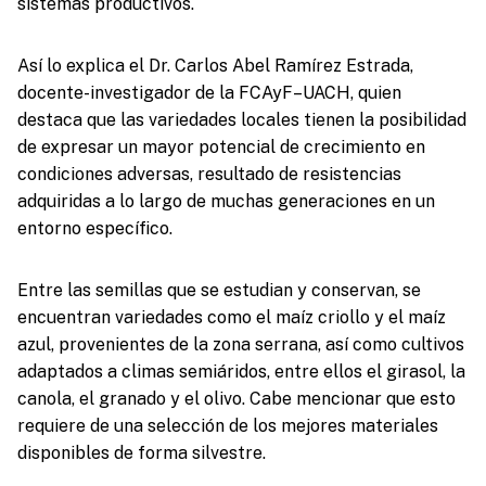
sistemas productivos.
Así lo explica el Dr. Carlos Abel Ramírez Estrada,
docente-investigador de la FCAyF–UACH, quien
destaca que las variedades locales tienen la posibilidad
de expresar un mayor potencial de crecimiento en
condiciones adversas, resultado de resistencias
adquiridas a lo largo de muchas generaciones en un
entorno específico.
Entre las semillas que se estudian y conservan, se
encuentran variedades como el maíz criollo y el maíz
azul, provenientes de la zona serrana, así como cultivos
adaptados a climas semiáridos, entre ellos el girasol, la
canola, el granado y el olivo. Cabe mencionar que esto
requiere de una selección de los mejores materiales
disponibles de forma silvestre.