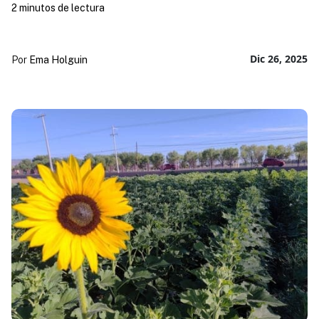
2 minutos de lectura
Dic 26, 2025
Por
Ema Holguin