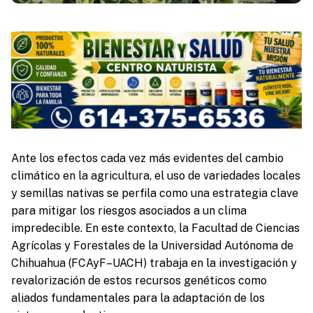
Ante los efectos cada vez más evidentes del cambio
climático en la agricultura, el uso de variedades locales
y semillas nativas se perfila como una estrategia clave
para mitigar los riesgos asociados a un clima
impredecible. En este contexto, la Facultad de Ciencias
Agrícolas y Forestales de la Universidad Autónoma de
Chihuahua (FCAyF–UACH) trabaja en la investigación y
revalorización de estos recursos genéticos como
aliados fundamentales para la adaptación de los