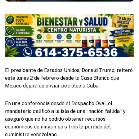
El presidente de Estados Unidos, Donald Trump, reiteró
este lunes 2 de febrero desde la Casa Blanca que
México dejará de enviar petróleo a Cuba.
En una conferencia desde el Despacho Oval, el
mandatario calificó a la isla de una “nación fallida” y
aseguró que no ha podido obtener recursos
económicos de ningún país tras la pérdida del
suministro venezolano.