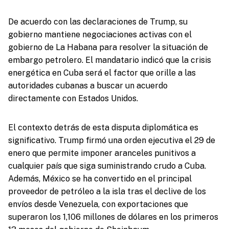
De acuerdo con las declaraciones de Trump, su
gobierno mantiene negociaciones activas con el
gobierno de La Habana para resolver la situación de
embargo petrolero. El mandatario indicó que la crisis
energética en Cuba será el factor que orille a las
autoridades cubanas a buscar un acuerdo
directamente con Estados Unidos.
El contexto detrás de esta disputa diplomática es
significativo. Trump firmó una orden ejecutiva el 29 de
enero que permite imponer aranceles punitivos a
cualquier país que siga suministrando crudo a Cuba.
Además, México se ha convertido en el principal
proveedor de petróleo a la isla tras el declive de los
envíos desde Venezuela, con exportaciones que
superaron los 1,106 millones de dólares en los primeros