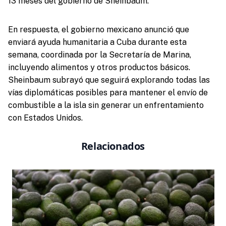
13 meses del gobierno de Sheinbaum.
En respuesta, el gobierno mexicano anunció que
enviará ayuda humanitaria a Cuba durante esta
semana, coordinada por la Secretaría de Marina,
incluyendo alimentos y otros productos básicos.
Sheinbaum subrayó que seguirá explorando todas las
vías diplomáticas posibles para mantener el envío de
combustible a la isla sin generar un enfrentamiento
con Estados Unidos.
Relacionados