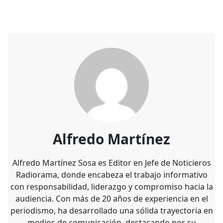
Alfredo Martínez
Alfredo Martínez Sosa es Editor en Jefe de Noticieros
Radiorama, donde encabeza el trabajo informativo
con responsabilidad, liderazgo y compromiso hacia la
audiencia. Con más de 20 años de experiencia en el
periodismo, ha desarrollado una sólida trayectoria en
medios de comunicación, destacando por su