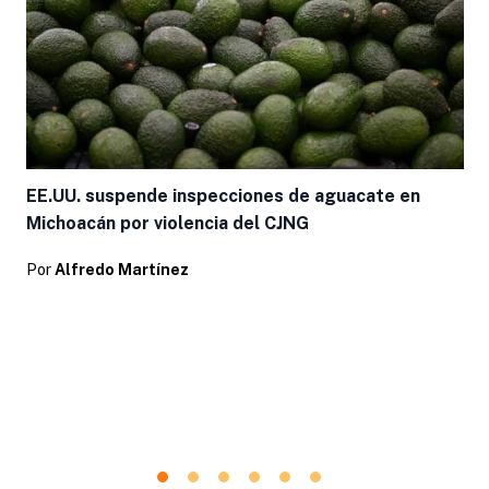
EE.UU. suspende inspecciones de aguacate en
Michoacán por violencia del CJNG
Por
Alfredo Martínez