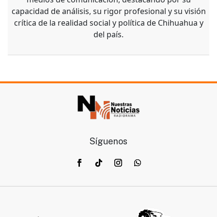
capacidad de análisis, su rigor profesional y su visión
crítica de la realidad social y política de Chihuahua y
del país.
Síguenos