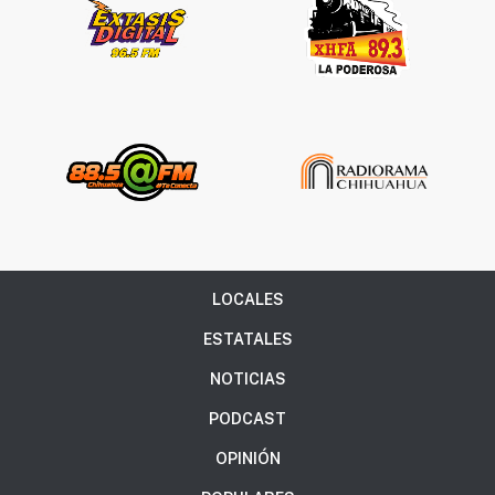
LOCALES
ESTATALES
NOTICIAS
PODCAST
OPINIÓN