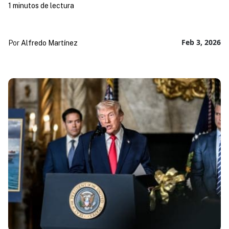
1 minutos de lectura
Feb 3, 2026
Por
Alfredo Martínez