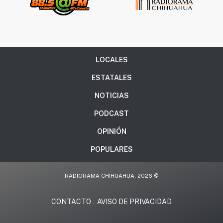
LOCALES
ESTATALES
NOTICIAS
PODCAST
OPINIÓN
POPULARES
RADIORAMA CHIHUAHUA, 2026 ©
CONTACTO
AVISO DE PRIVACIDAD
.