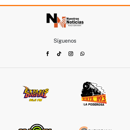
Síguenos