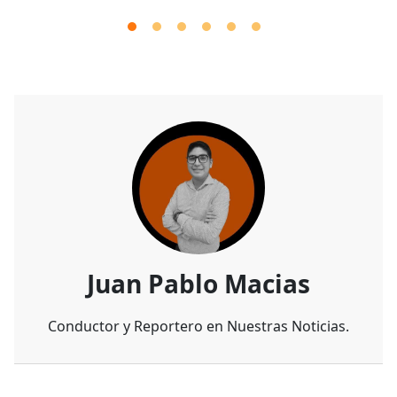
Juan Pablo Macias
Conductor y Reportero en Nuestras Noticias.