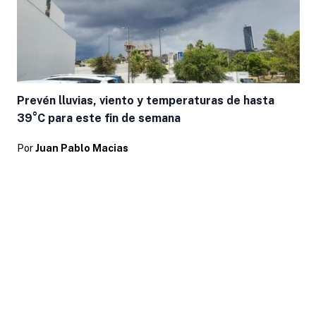
Prevén lluvias, viento y temperaturas de hasta
39°C para este fin de semana
Por
Juan Pablo Macias