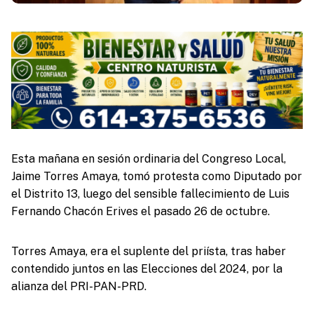
Esta mañana en sesión ordinaria del Congreso Local,
Jaime Torres Amaya, tomó protesta como Diputado por
el Distrito 13, luego del sensible fallecimiento de Luis
Fernando Chacón Erives el pasado 26 de octubre.
Torres Amaya, era el suplente del priísta, tras haber
contendido juntos en las Elecciones del 2024, por la
alianza del PRI-PAN-PRD.