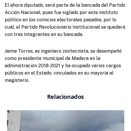
El ahora diputado, será parte de la bancada del Partido
Acción Nacional, pues fue siglado por este instituto
político en los comicios electorales pasados, por lo
cual, el Partido Revolucionario Institucional se quedará
con tres integrantes en su bancada.
Jaime Torres, es ingeniero zootecnista, se desempeñó
como presidente municipal de Madera en la
administración 2018-2021 y ha ocupado varios cargos
públicos en el Estado, vinculados en su mayoría al
magisterio.
Relacionados