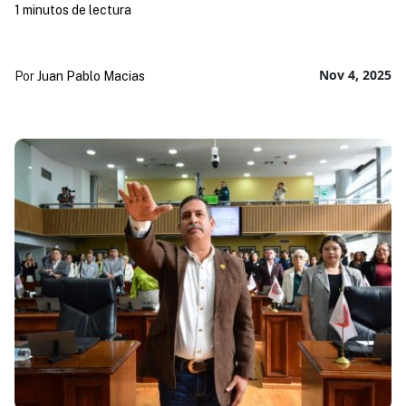
1 minutos de lectura
Nov 4, 2025
Por
Juan Pablo Macias