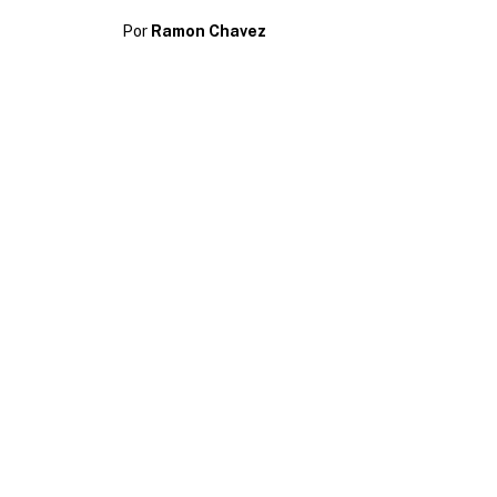
Por
Ramon Chavez