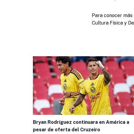
Para conocer más d
Cultura Física y D
Bryan Rodríguez continuara en América a
pesar de oferta del Cruzeiro