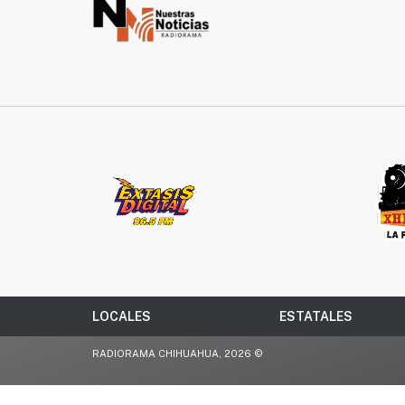
LOCALES
ESTATALES
RADIORAMA CHIHUAHUA, 2026 ©