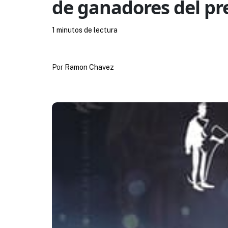
de ganadores del pr
1 minutos de lectura
Por
Ramon Chavez