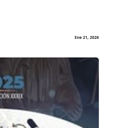
Ene 21, 2026