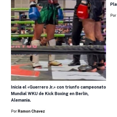
Pla
Por
Inicia el «Guerrero Jr.» con triunfo campeonato
Mundial WKU de Kick Boxing en Berlín,
Alemania.
Por
Ramon Chavez