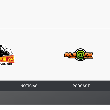
NOTICIAS
PODCAST