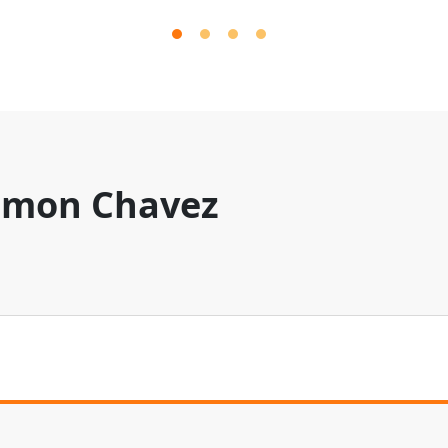
mon Chavez